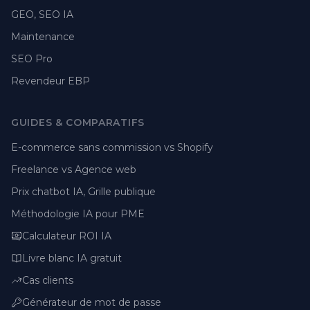
GEO, SEO IA
Maintenance
SEO Pro
Revendeur EBP
GUIDES & COMPARATIFS
E-commerce sans commission vs Shopify
Freelance vs Agence web
Prix chatbot IA, Grille publique
Méthodologie IA pour PME
Calculateur ROI IA
Livre blanc IA gratuit
Cas clients
Générateur de mot de passe