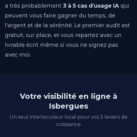
a très probablement
3 à 5 cas d'usage IA
qui
peuvent vous faire gagner du temps, de
l'argent et de la sérénité. Le premier audit est
gratuit, sur place, et vous repartez avec un
livrable écrit même si vous ne signez pas
avec moi.
Votre visibilité en ligne à
Isbergues
Un seul interlocuteur local pour vos 3 leviers de
croissance.