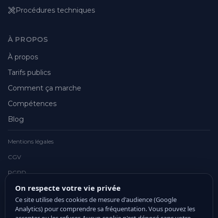
Procédures techniques
À PROPOS
À propos
Tarifs publics
Comment ça marche
Compétences
Blog
Mentions légales
CGV
RGPD
On respecte votre vie privée
Ce site utilise des cookies de mesure d'audience (Google
Analytics) pour comprendre sa fréquentation. Vous pouvez les