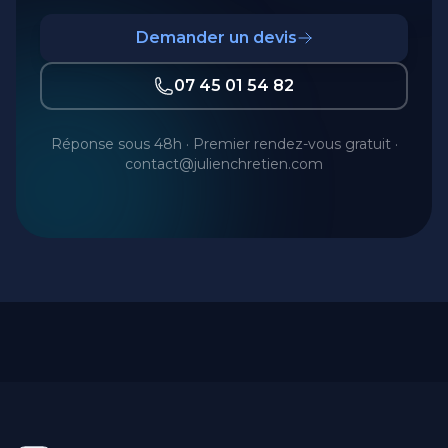
Demander un devis
07 45 01 54 82
Réponse sous 48h · Premier rendez-vous gratuit ·
contact@julienchretien.com