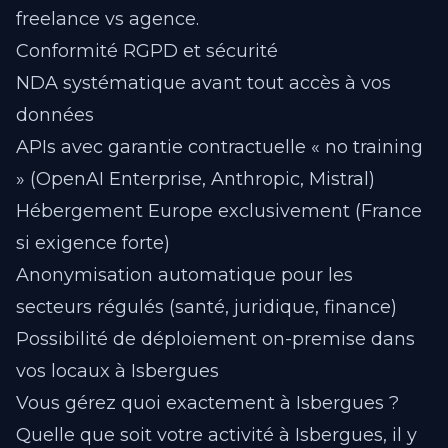
freelance vs agence
.
Conformité RGPD et sécurité
NDA systématique avant tout accès à vos
données
APIs avec garantie contractuelle « no training
» (OpenAI Enterprise, Anthropic, Mistral)
Hébergement Europe exclusivement (France
si exigence forte)
Anonymisation automatique pour les
secteurs régulés (santé, juridique, finance)
Possibilité de déploiement on-premise dans
vos locaux à Isbergues
Vous gérez quoi exactement à Isbergues ?
Quelle que soit votre activité à Isbergues, il y