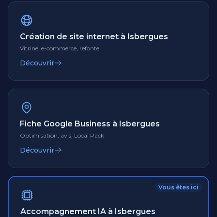
Création de site internet à Isbergues
Vitrine, e-commerce, refonte
Découvrir
Fiche Google Business à Isbergues
Optimisation, avis, Local Pack
Découvrir
Vous êtes ici
Accompagnement IA à Isbergues