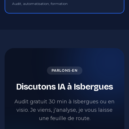
Audit, automatisation, formation
PARLONS-EN
Discutons IA à Isbergues
Audit gratuit 30 min à Isbergues ou en
visio. Je viens, j'analyse, je vous laisse
une feuille de route.