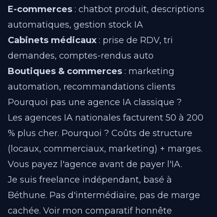
E-commerces
: chatbot produit, descriptions
automatiques, gestion stock IA
Cabinets médicaux
: prise de RDV, tri
demandes, comptes-rendus auto
Boutiques & commerces
: marketing
automation, recommandations clients
Pourquoi pas une agence IA classique ?
Les agences IA nationales facturent 50 à 200
% plus cher. Pourquoi ? Coûts de structure
(locaux, commerciaux, marketing) + marges.
Vous payez l'agence avant de payer l'IA.
Je suis freelance indépendant, basé à
Béthune. Pas d'intermédiaire, pas de marge
cachée.
Voir mon comparatif honnête