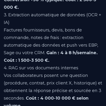
000 €.
3. Extraction automatique de données (OCR +
IA)
Factures fournisseurs, devis, bons de
commande, notes de frais : extraction
automatique des données et push vers EBP,
Sage ou votre CRM.
Gain : 4 à 8 h/semaine.
Coût : 1 500-3 500 €.
4. RAG sur vos documents internes
Vos collaborateurs posent une question
(procédure, contrat, prix client X, historique) et
obtiennent la réponse précise et sourcée en 3
secondes.
Coût : 4 000-10 000 € selon
volume.