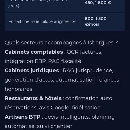
450, 1 800 €
jours)
800, 1 500
Forfait mensuel pilote augmenté
€/mois
Quels secteurs accompagnés à Isbergues ?
Cabinets comptables
: OCR factures,
intégration EBP, RAG fiscalité
Cabinets juridiques
: RAG jurisprudence,
génération d'actes, automatisation relances
honoraires
Restaurants & hôtels
: confirmation auto
réservations, avis Google, fidélisation
Artisans BTP
: devis intelligents, planning
automatisé, suivi chantier