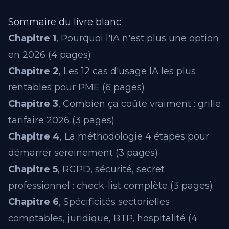
Sommaire du livre blanc
Chapitre 1
, Pourquoi l'IA n'est plus une option
en 2026 (4 pages)
Chapitre 2
, Les 12 cas d'usage IA les plus
rentables pour PME (6 pages)
Chapitre 3
, Combien ça coûte vraiment : grille
tarifaire 2026 (3 pages)
Chapitre 4
, La méthodologie 4 étapes pour
démarrer sereinement (3 pages)
Chapitre 5
, RGPD, sécurité, secret
professionnel : check-list complète (3 pages)
Chapitre 6
, Spécificités sectorielles :
comptables, juridique, BTP, hospitalité (4