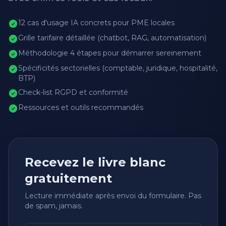
12 cas d'usage IA concrets pour PME locales
Grille tarifaire détaillée (chatbot, RAG, automatisation)
Méthodologie 4 étapes pour démarrer sereinement
Spécificités sectorielles (comptable, juridique, hospitalité,
BTP)
Check-list RGPD et conformité
Ressources et outils recommandés
Recevez le livre blanc
gratuitement
Lecture immédiate après envoi du formulaire. Pas
de spam, jamais.