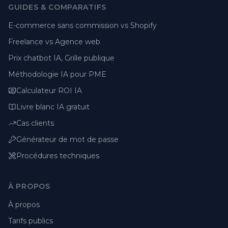
GUIDES & COMPARATIFS
E-commerce sans commission vs Shopify
Freelance vs Agence web
Prix chatbot IA, Grille publique
Méthodologie IA pour PME
Calculateur ROI IA
Livre blanc IA gratuit
Cas clients
Générateur de mot de passe
Procédures techniques
À PROPOS
À propos
Tarifs publics