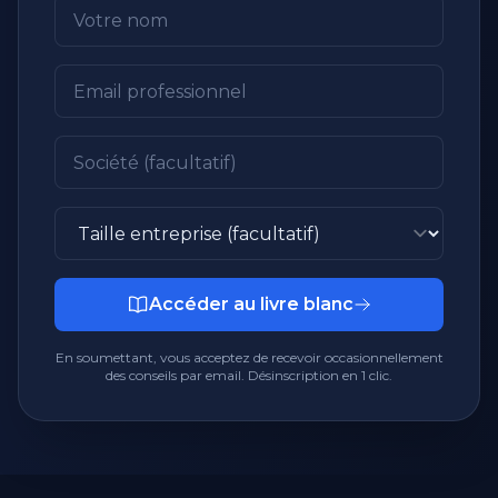
Accéder au livre blanc
En soumettant, vous acceptez de recevoir occasionnellement
des conseils par email. Désinscription en 1 clic.