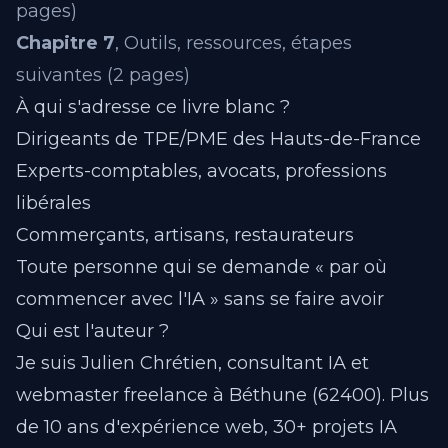
pages)
Chapitre 7
, Outils, ressources, étapes
suivantes (2 pages)
À qui s'adresse ce livre blanc ?
Dirigeants de TPE/PME des Hauts-de-France
Experts-comptables, avocats, professions
libérales
Commerçants, artisans, restaurateurs
Toute personne qui se demande « par où
commencer avec l'IA » sans se faire avoir
Qui est l'auteur ?
Je suis Julien Chrétien, consultant IA et
webmaster freelance à Béthune (62400). Plus
de 10 ans d'expérience web, 30+ projets IA