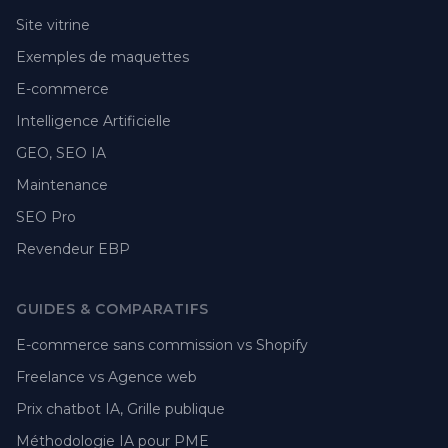
Site vitrine
Exemples de maquettes
E-commerce
Intelligence Artificielle
GEO, SEO IA
Maintenance
SEO Pro
Revendeur EBP
GUIDES & COMPARATIFS
E-commerce sans commission vs Shopify
Freelance vs Agence web
Prix chatbot IA, Grille publique
Méthodologie IA pour PME