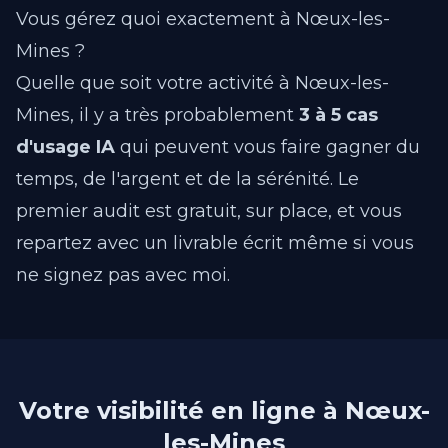
Vous gérez quoi exactement à Nœux-les-
Mines ?
Quelle que soit votre activité à Nœux-les-
Mines, il y a très probablement
3 à 5 cas
d'usage IA
qui peuvent vous faire gagner du
temps, de l'argent et de la sérénité. Le
premier audit est gratuit, sur place, et vous
repartez avec un livrable écrit même si vous
ne signez pas avec moi.
Votre visibilité en ligne à Nœux-
les-Mines