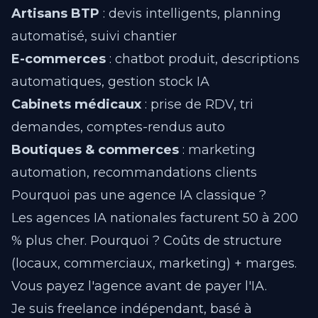
Artisans BTP
: devis intelligents, planning
automatisé, suivi chantier
E-commerces
: chatbot produit, descriptions
automatiques, gestion stock IA
Cabinets médicaux
: prise de RDV, tri
demandes, comptes-rendus auto
Boutiques & commerces
: marketing
automation, recommandations clients
Pourquoi pas une agence IA classique ?
Les agences IA nationales facturent 50 à 200
% plus cher. Pourquoi ? Coûts de structure
(locaux, commerciaux, marketing) + marges.
Vous payez l'agence avant de payer l'IA.
Je suis freelance indépendant, basé à