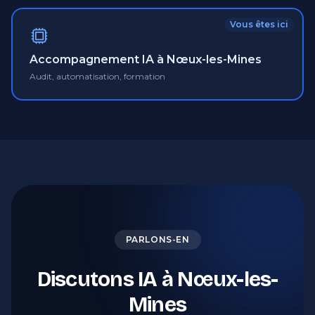
Vous êtes ici
Accompagnement IA à Nœux-les-Mines
Audit, automatisation, formation
PARLONS-EN
Discutons IA à Nœux-les-
Mines