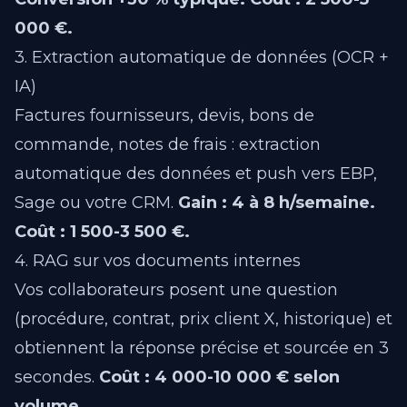
000 €.
3. Extraction automatique de données (OCR +
IA)
Factures fournisseurs, devis, bons de
commande, notes de frais : extraction
automatique des données et push vers EBP,
Sage ou votre CRM.
Gain : 4 à 8 h/semaine.
Coût : 1 500-3 500 €.
4. RAG sur vos documents internes
Vos collaborateurs posent une question
(procédure, contrat, prix client X, historique) et
obtiennent la réponse précise et sourcée en 3
secondes.
Coût : 4 000-10 000 € selon
volume.