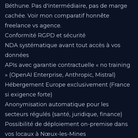
Béthune. Pas d'intermédiaire, pas de marge
cachée.
Voir mon comparatif honnête
freelance vs agence
.
Conformité RGPD et sécurité
NDA systématique avant tout accès à vos
données
APIs avec garantie contractuelle « no training
» (OpenAI Enterprise, Anthropic, Mistral)
Hébergement Europe exclusivement (France
si exigence forte)
Anonymisation automatique pour les
secteurs régulés (santé, juridique, finance)
Possibilité de déploiement on-premise dans
vos locaux à Nœux-les-Mines