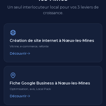
Un seul interlocuteur local pour vos 3 leviers de
croissance.
Création de site internet à Nœux-les-Mines
Vitrine, e-commerce, refonte
Découvrir
Fiche Google Business à Nœux-les-Mines
Optimisation, avis, Local Pack
Découvrir