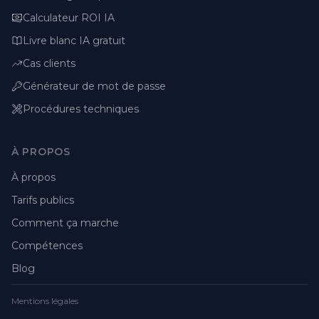
Calculateur ROI IA
Livre blanc IA gratuit
Cas clients
Générateur de mot de passe
Procédures techniques
À PROPOS
À propos
Tarifs publics
Comment ça marche
Compétences
Blog
Mentions légales