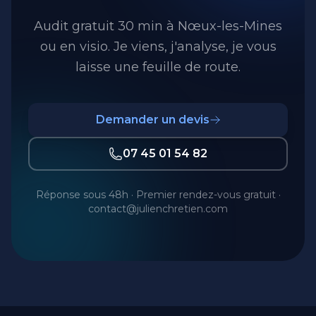
Audit gratuit 30 min à Nœux-les-Mines
ou en visio. Je viens, j'analyse, je vous
laisse une feuille de route.
Demander un devis
07 45 01 54 82
Réponse sous 48h · Premier rendez-vous gratuit ·
contact@julienchretien.com