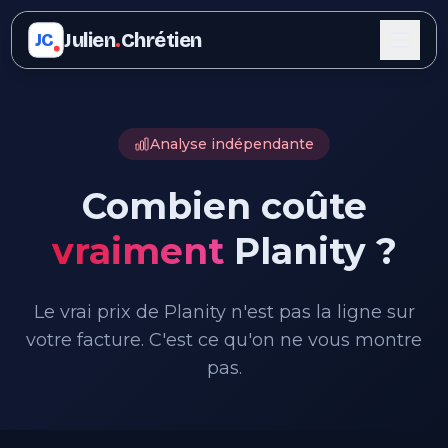
Julien
.
Chrétien
JC
Analyse indépendante
Combien coûte
vraiment
Planity ?
Le vrai prix de Planity n'est pas la ligne sur
votre facture. C'est ce qu'on ne vous montre
pas.