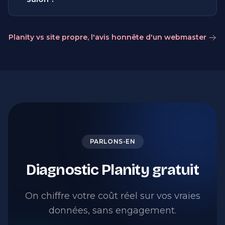
Planity vs site propre, l'avis honnête d'un webmaster
PARLONS-EN
Diagnostic Planity gratuit
On chiffre votre coût réel sur vos vraies
données, sans engagement.