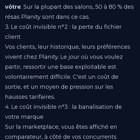
vôtre
. Sur la plupart des salons, 50 à 80 % des
résas Planity sont dans ce cas.
3. Le coût invisible n°2 : la perte du fichier
client
Vos clients, leur historique, leurs préférences
vivent chez Planity. Le jour où vous voulez
partir, ressortir une base exploitable est
volontairement difficile. C'est un coût de
sortie, et un moyen de pression sur les
hausses tarifaires.
4. Le coût invisible n°3 : la banalisation de
votre marque
Sur la marketplace, vous êtes affiché en
comparateur, à côté de vos concurrents