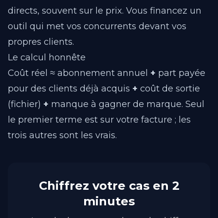
directs, souvent sur le prix. Vous financez un
outil qui met vos concurrents devant vos
propres clients.
Le calcul honnête
Coût réel ≈ abonnement annuel
+
part payée
pour des clients déjà acquis
+
coût de sortie
(fichier)
+
manque à gagner de marque. Seul
le premier terme est sur votre facture ; les
trois autres sont les vrais.
Chiffrez votre cas en 2
minutes