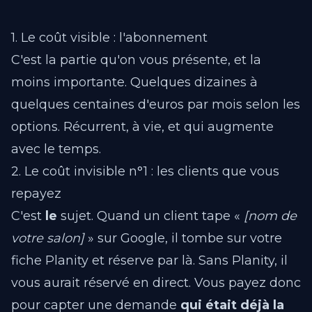
1. Le coût visible : l'abonnement
C'est la partie qu'on vous présente, et la
moins importante. Quelques dizaines à
quelques centaines d'euros par mois selon les
options. Récurrent, à vie, et qui augmente
avec le temps.
2. Le coût invisible n°1 : les clients que vous
repayez
C'est
le
sujet. Quand un client tape «
[nom de
votre salon]
» sur Google, il tombe sur votre
fiche Planity et réserve par là. Sans Planity, il
vous aurait réservé en direct. Vous payez donc
pour capter une demande
qui était déjà la