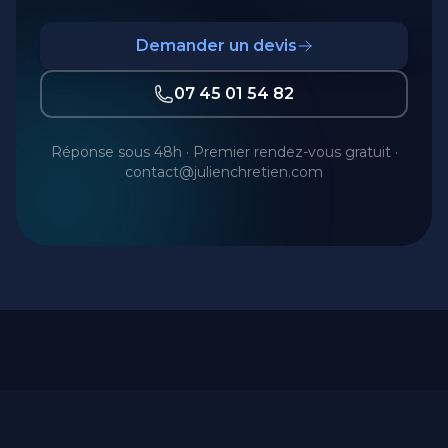
Demander un devis
07 45 01 54 82
Réponse sous 48h · Premier rendez-vous gratuit ·
contact@julienchretien.com