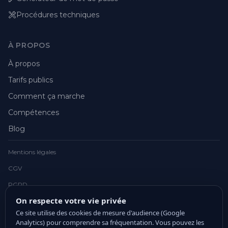
Procédures techniques
À PROPOS
À propos
Tarifs publics
Comment ça marche
Compétences
Blog
Mentions légales
CGV
RGPD
On respecte votre vie privée
Ce site utilise des cookies de mesure d'audience (Google
Analytics) pour comprendre sa fréquentation. Vous pouvez les