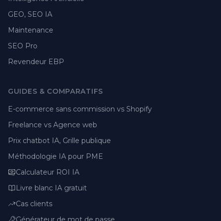
GEO, SEO IA
Maintenance
SEO Pro
Revendeur EBP
GUIDES & COMPARATIFS
E-commerce sans commission vs Shopify
Freelance vs Agence web
Prix chatbot IA, Grille publique
Méthodologie IA pour PME
Calculateur ROI IA
Livre blanc IA gratuit
Cas clients
Générateur de mot de passe