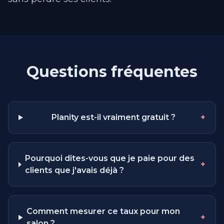
Questions fréquentes
Planity est-il vraiment gratuit ?
+
Pourquoi dites-vous que je paie pour des
+
clients que j'avais déjà ?
Comment mesurer ce taux pour mon
+
salon ?