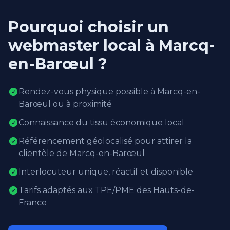
Pourquoi choisir un
webmaster local à Marcq-
en-Barœul ?
Rendez-vous physique possible à Marcq-en-
Barœul ou à proximité
Connaissance du tissu économique local
Référencement géolocalisé pour attirer la
clientèle de Marcq-en-Barœul
Interlocuteur unique, réactif et disponible
Tarifs adaptés aux TPE/PME des Hauts-de-
France