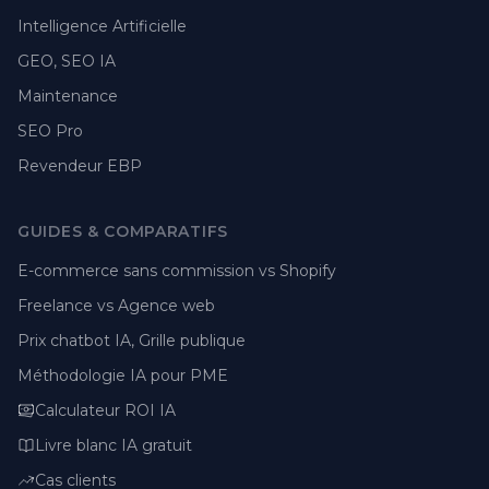
Intelligence Artificielle
GEO, SEO IA
Maintenance
SEO Pro
Revendeur EBP
GUIDES & COMPARATIFS
E-commerce sans commission vs Shopify
Freelance vs Agence web
Prix chatbot IA, Grille publique
Méthodologie IA pour PME
Calculateur ROI IA
Livre blanc IA gratuit
Cas clients