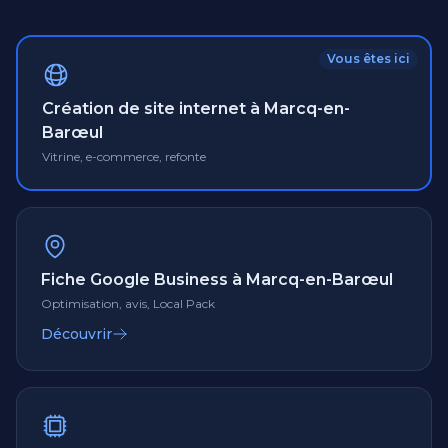
Vous êtes ici
Création de site internet à Marcq-en-
Barœul
Vitrine, e-commerce, refonte
Fiche Google Business à Marcq-en-Barœul
Optimisation, avis, Local Pack
Découvrir