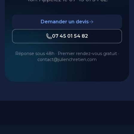
Demander un devis
07 45 01 54 82
Réponse sous 48h · Premier rendez-vous gratuit ·
contact@julienchretien.com