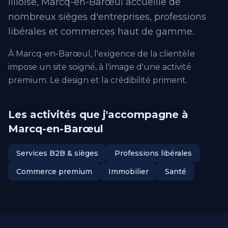
lilloise, Marcq-en-Barœul accueille de
nombreux sièges d'entreprises, professions
libérales et commerces haut de gamme.
À Marcq-en-Barœul, l'exigence de la clientèle
impose un site soigné, à l'image d'une activité
premium. Le design et la crédibilité priment.
Les activités que j'accompagne à
Marcq-en-Barœul
Services B2B & sièges
Professions libérales
Commerce premium
Immobilier
Santé