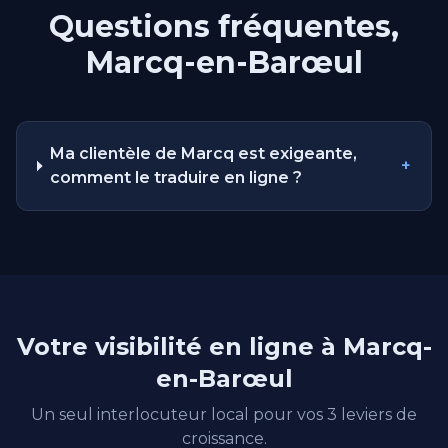
Questions fréquentes,
Marcq-en-Barœul
Ma clientèle de Marcq est exigeante,
+
comment le traduire en ligne ?
Votre visibilité en ligne à Marcq-
en-Barœul
Un seul interlocuteur local pour vos 3 leviers de
croissance.