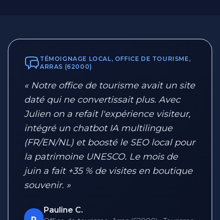
TÉMOIGNAGE LOCAL, OFFICE DE TOURISME,
ARRAS (62000)
« Notre office de tourisme avait un site
daté qui ne convertissait plus. Avec
Julien on a refait l'expérience visiteur,
intégré un chatbot IA multilingue
(FR/EN/NL) et boosté le SEO local pour
la patrimoine UNESCO. Le mois de
juin a fait +35 % de visites en boutique
souvenir. »
Pauline C.
P