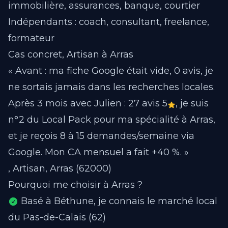
immobilière, assurances, banque, courtier
Indépendants : coach, consultant, freelance,
formateur
Cas concret, Artisan à Arras
« Avant : ma fiche Google était vide, 0 avis, je
ne sortais jamais dans les recherches locales.
Après 3 mois avec Julien : 27 avis 5
, je suis
n°2 du Local Pack pour ma spécialité à Arras,
et je reçois 8 à 15 demandes/semaine via
Google. Mon CA mensuel a fait +40 %. »
, Artisan, Arras (62000)
Pourquoi me choisir à Arras ?
Basé à Béthune, je connais le marché local
du Pas-de-Calais (62)