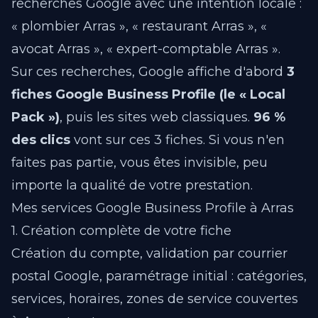
recherches Google avec une intention locale :
« plombier Arras », « restaurant Arras », «
avocat Arras », « expert-comptable Arras ».
Sur ces recherches, Google affiche d'abord
3
fiches Google Business Profile (le « Local
Pack »)
, puis les sites web classiques.
96 %
des clics
vont sur ces 3 fiches. Si vous n'en
faites pas partie, vous êtes invisible, peu
importe la qualité de votre prestation.
Mes services Google Business Profile à Arras
1. Création complète de votre fiche
Création du compte, validation par courrier
postal Google, paramétrage initial : catégories,
services, horaires, zones de service couvertes