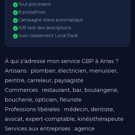
Tout précédent
8 posts/mois
Campagne d'avis automatique
A/B test des descriptions
Suivi classement Local Pack
À qui s'adresse mon service GBP à Arras ?
Artisans : plombier, électricien, menuisier,
peintre, carreleur, paysagiste
Commerces : restaurant, bar, boulangerie,
boucherie, opticien, fleuriste
Professions libérales : médecin, dentiste,
avocat, expert-comptable, kinésithérapeute
Services aux entreprises : agence