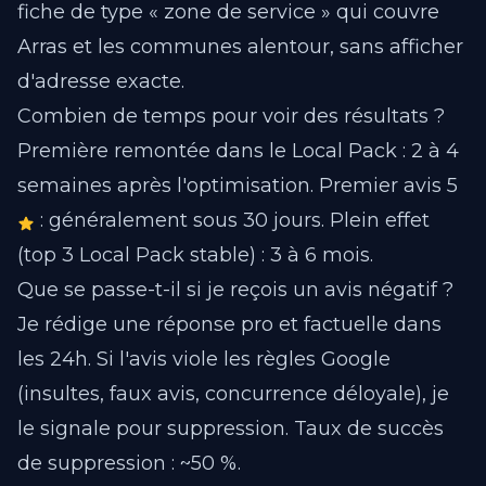
fiche de type « zone de service » qui couvre
Arras et les communes alentour, sans afficher
d'adresse exacte.
Combien de temps pour voir des résultats ?
Première remontée dans le Local Pack : 2 à 4
semaines après l'optimisation. Premier avis 5
: généralement sous 30 jours. Plein effet
(top 3 Local Pack stable) : 3 à 6 mois.
Que se passe-t-il si je reçois un avis négatif ?
Je rédige une réponse pro et factuelle dans
les 24h. Si l'avis viole les règles Google
(insultes, faux avis, concurrence déloyale), je
le signale pour suppression. Taux de succès
de suppression : ~50 %.