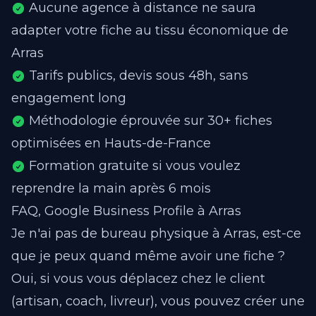
Aucune agence à distance ne saura
adapter votre fiche au tissu économique de
Arras
Tarifs publics, devis sous 48h, sans
engagement long
Méthodologie éprouvée sur 30+ fiches
optimisées en Hauts-de-France
Formation gratuite si vous voulez
reprendre la main après 6 mois
FAQ, Google Business Profile à Arras
Je n'ai pas de bureau physique à Arras, est-ce
que je peux quand même avoir une fiche ?
Oui, si vous vous déplacez chez le client
(artisan, coach, livreur), vous pouvez créer une