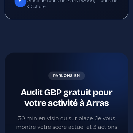
Office de tourisme, Arras (62000) · Tourisme
& Culture
PARLONS-EN
Audit GBP gratuit pour
votre activité à Arras
30 min en visio ou sur place. Je vous
montre votre score actuel et 3 actions