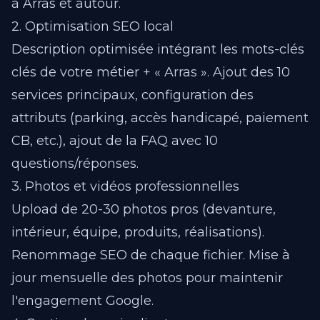
à Arras et autour.
2. Optimisation SEO local
Description optimisée intégrant les mots-clés
clés de votre métier + « Arras ». Ajout des 10
services principaux, configuration des
attributs (parking, accès handicapé, paiement
CB, etc.), ajout de la FAQ avec 10
questions/réponses.
3. Photos et vidéos professionnelles
Upload de 20-30 photos pros (devanture,
intérieur, équipe, produits, réalisations).
Renommage SEO de chaque fichier. Mise à
jour mensuelle des photos pour maintenir
l'engagement Google.