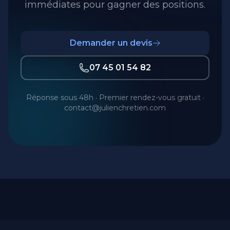
immédiates pour gagner des positions.
Demander un devis
07 45 01 54 82
Réponse sous 48h · Premier rendez-vous gratuit ·
contact@julienchretien.com