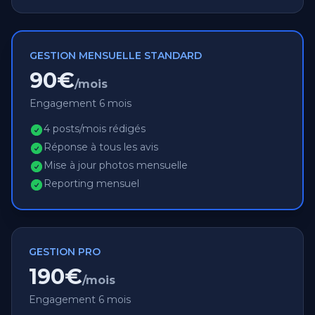
GESTION MENSUELLE STANDARD
90€
/mois
Engagement 6 mois
4 posts/mois rédigés
Réponse à tous les avis
Mise à jour photos mensuelle
Reporting mensuel
GESTION PRO
190€
/mois
Engagement 6 mois