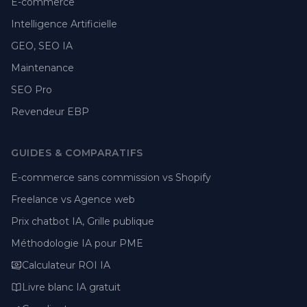
E-commerce
Intelligence Artificielle
GEO, SEO IA
Maintenance
SEO Pro
Revendeur EBP
GUIDES & COMPARATIFS
E-commerce sans commission vs Shopify
Freelance vs Agence web
Prix chatbot IA, Grille publique
Méthodologie IA pour PME
Calculateur ROI IA
Livre blanc IA gratuit