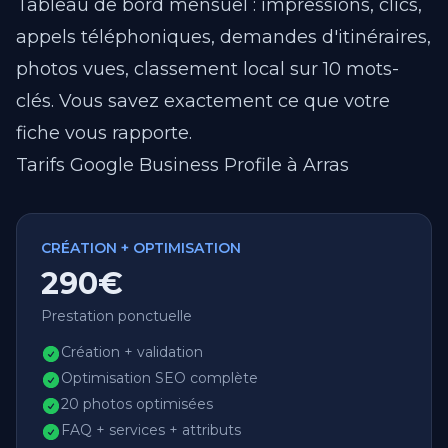
Tableau de bord mensuel : impressions, clics,
appels téléphoniques, demandes d'itinéraires,
photos vues, classement local sur 10 mots-
clés. Vous savez exactement ce que votre
fiche vous rapporte.
Tarifs Google Business Profile à Arras
CRÉATION + OPTIMISATION
290€
Prestation ponctuelle
Création + validation
Optimisation SEO complète
20 photos optimisées
FAQ + services + attributs