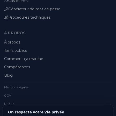
Cas clients
Générateur de mot de passe
Procédures techniques
À PROPOS
À propos
Tarifs publics
Comment ça marche
Compétences
Blog
Mentions légales
CGV
RGPD
On respecte votre vie privée