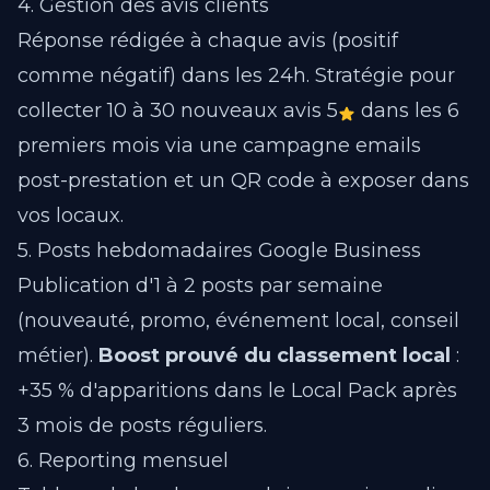
4. Gestion des avis clients
Réponse rédigée à chaque avis (positif
comme négatif) dans les 24h. Stratégie pour
collecter 10 à 30 nouveaux avis 5
dans les 6
premiers mois via une campagne emails
post-prestation et un QR code à exposer dans
vos locaux.
5. Posts hebdomadaires Google Business
Publication d'1 à 2 posts par semaine
(nouveauté, promo, événement local, conseil
métier).
Boost prouvé du classement local
:
+35 % d'apparitions dans le Local Pack après
3 mois de posts réguliers.
6. Reporting mensuel