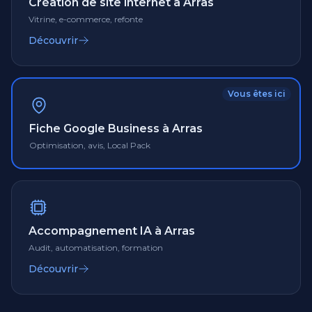
Création de site internet à Arras
Vitrine, e-commerce, refonte
Découvrir
Vous êtes ici
Fiche Google Business à Arras
Optimisation, avis, Local Pack
Accompagnement IA à Arras
Audit, automatisation, formation
Découvrir