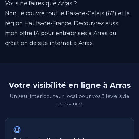
Vous ne faites que Arras ?
Non, je couvre tout le Pas-de-Calais (62) et la
région Hauts-de-France.
Découvrez aussi
mon offre IA pour entreprises à Arras
ou
création de site internet à Arras
.
Votre visibilité en ligne à Arras
Un seul interlocuteur local pour vos 3 leviers de
croissance.