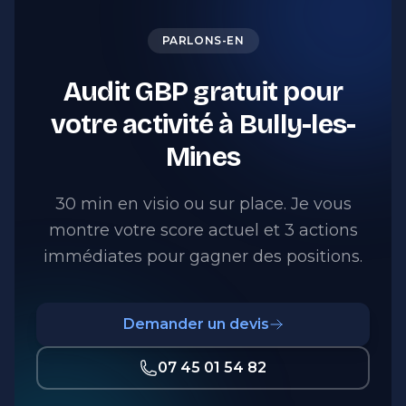
PARLONS-EN
Audit GBP gratuit pour
votre activité à Bully-les-
Mines
30 min en visio ou sur place. Je vous
montre votre score actuel et 3 actions
immédiates pour gagner des positions.
Demander un devis
07 45 01 54 82