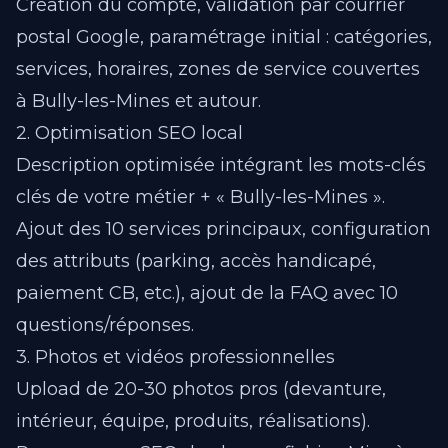
Création du compte, validation par courrier
postal Google, paramétrage initial : catégories,
services, horaires, zones de service couvertes
à Bully-les-Mines et autour.
2. Optimisation SEO local
Description optimisée intégrant les mots-clés
clés de votre métier + « Bully-les-Mines ».
Ajout des 10 services principaux, configuration
des attributs (parking, accès handicapé,
paiement CB, etc.), ajout de la FAQ avec 10
questions/réponses.
3. Photos et vidéos professionnelles
Upload de 20-30 photos pros (devanture,
intérieur, équipe, produits, réalisations).