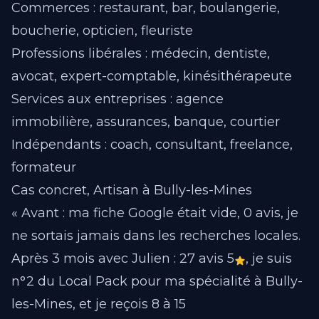
Commerces : restaurant, bar, boulangerie,
boucherie, opticien, fleuriste
Professions libérales : médecin, dentiste,
avocat, expert-comptable, kinésithérapeute
Services aux entreprises : agence
immobilière, assurances, banque, courtier
Indépendants : coach, consultant, freelance,
formateur
Cas concret, Artisan à Bully-les-Mines
« Avant : ma fiche Google était vide, 0 avis, je
ne sortais jamais dans les recherches locales.
Après 3 mois avec Julien : 27 avis 5
, je suis
n°2 du Local Pack pour ma spécialité à Bully-
les-Mines, et je reçois 8 à 15