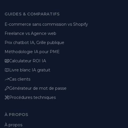
GUIDES & COMPARATIFS
E-commerce sans commission vs Shopify
Freelance vs Agence web
Prix chatbot IA, Grille publique
Méthodologie IA pour PME
Calculateur ROI IA
Livre blanc IA gratuit
Cas clients
Générateur de mot de passe
Procédures techniques
À PROPOS
À propos