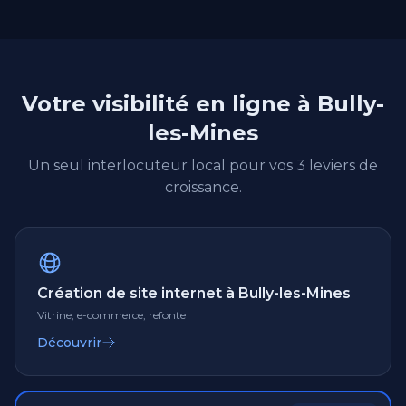
Votre visibilité en ligne à Bully-
les-Mines
Un seul interlocuteur local pour vos 3 leviers de
croissance.
Création de site internet à Bully-les-Mines
Vitrine, e-commerce, refonte
Découvrir