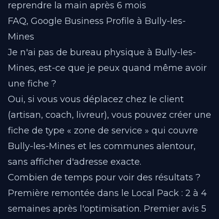
reprendre la main après 6 mois
FAQ, Google Business Profile à Bully-les-
Mines
Je n'ai pas de bureau physique à Bully-les-
Mines, est-ce que je peux quand même avoir
une fiche ?
Oui, si vous vous déplacez chez le client
(artisan, coach, livreur), vous pouvez créer une
fiche de type « zone de service » qui couvre
Bully-les-Mines et les communes alentour,
sans afficher d'adresse exacte.
Combien de temps pour voir des résultats ?
Première remontée dans le Local Pack : 2 à 4
semaines après l'optimisation. Premier avis 5