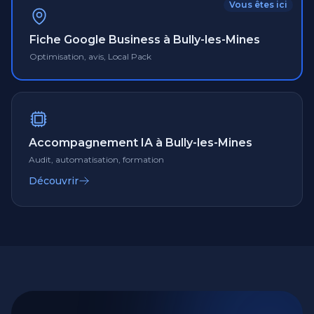
Vous êtes ici
Fiche Google Business à Bully-les-Mines
Optimisation, avis, Local Pack
Accompagnement IA à Bully-les-Mines
Audit, automatisation, formation
Découvrir