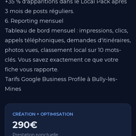
+35 % d'apparitions dans le Local Pack après
3 mois de posts réguliers.
6. Reporting mensuel
Tableau de bord mensuel : impressions, clics,
appels téléphoniques, demandes d'itinéraires,
photos vues, classement local sur 10 mots-
clés. Vous savez exactement ce que votre
fiche vous rapporte.
Tarifs Google Business Profile à Bully-les-
Mines
CRÉATION + OPTIMISATION
290€
Prestation ponctuelle