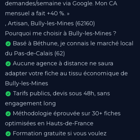
demandes/semaine via Google. Mon CA
mensuel a fait +40 %. »
, Artisan, Bully-les-Mines (62160)
Pourquoi me choisir à Bully-les-Mines ?
Basé à Béthune, je connais le marché local
du Pas-de-Calais (62)
Aucune agence à distance ne saura
adapter votre fiche au tissu économique de
Bully-les-Mines
Tarifs publics, devis sous 48h, sans
engagement long
Méthodologie éprouvée sur 30+ fiches
optimisées en Hauts-de-France
Formation gratuite si vous voulez