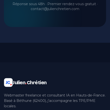
Réponse sous 48h · Premier rendez-vous gratuit ·
contact@julienchretien.com
Julien
.
Chrétien
JC
Webmaster freelance et consultant IA en Hauts-de-France.
Basé à Béthune (62400), j'accompagne les TPE/PME
locales.