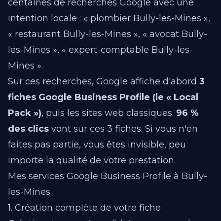
centaines de recherches Google avec une
intention locale : « plombier Bully-les-Mines »,
« restaurant Bully-les-Mines », « avocat Bully-
les-Mines », « expert-comptable Bully-les-
Mines ».
Sur ces recherches, Google affiche d'abord
3
fiches Google Business Profile (le « Local
Pack »)
, puis les sites web classiques.
96 %
des clics
vont sur ces 3 fiches. Si vous n'en
faites pas partie, vous êtes invisible, peu
importe la qualité de votre prestation.
Mes services Google Business Profile à Bully-
les-Mines
1. Création complète de votre fiche