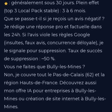
: généralement sous 30 jours. Plein effet
(top 3 Local Pack stable) : 3 à 6 mois.
Que se passe-t-il si je reçois un avis négatif ?
Je rédige une réponse pro et factuelle dans
les 24h. Si l'avis viole les règles Google
(insultes, faux avis, concurrence déloyale), je
le signale pour suppression. Taux de succès
de suppression : ~50 %.
Vous ne faites que Bully-les-Mines ?
Non, je couvre tout le Pas-de-Calais (62) et la
région Hauts-de-France.
Découvrez aussi
mon offre IA pour entreprises à Bully-les-
Mines
ou
création de site internet à Bully-les-
Mines
.