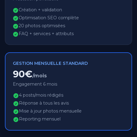
Création + validation
Optimisation SEO complète
20 photos optimisées
FAQ + services + attributs
GESTION MENSUELLE STANDARD
90€
/mois
Engagement 6 mois
4 posts/mois rédigés
Réponse à tous les avis
Mise à jour photos mensuelle
Reporting mensuel