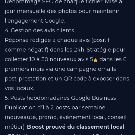
Renommage SEO de chaque fichier. Mise à
jour mensuelle des photos pour maintenir
l'engagement Google.
4. Gestion des avis clients
Réponse rédigée à chaque avis (positif
comme négatif) dans les 24h. Stratégie pour
collecter 10 à 30 nouveaux avis 5
dans les 6
premiers mois via une campagne emails
post-prestation et un QR code à exposer dans
vos locaux.
5. Posts hebdomadaires Google Business
Publication d'1 à 2 posts par semaine
(nouveauté, promo, événement local, conseil
métier).
Boost prouvé du classement local
: