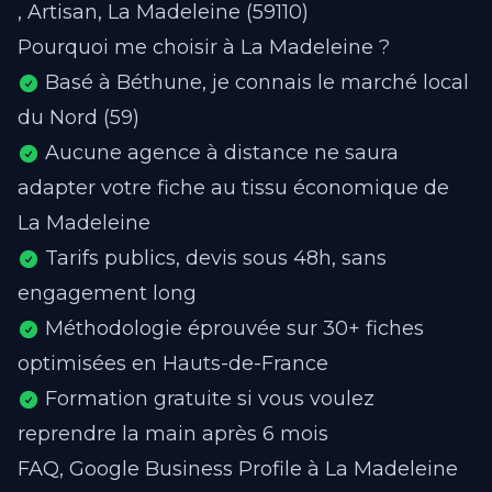
, Artisan, La Madeleine (59110)
Pourquoi me choisir à La Madeleine ?
Basé à Béthune, je connais le marché local
du Nord (59)
Aucune agence à distance ne saura
adapter votre fiche au tissu économique de
La Madeleine
Tarifs publics, devis sous 48h, sans
engagement long
Méthodologie éprouvée sur 30+ fiches
optimisées en Hauts-de-France
Formation gratuite si vous voulez
reprendre la main après 6 mois
FAQ, Google Business Profile à La Madeleine