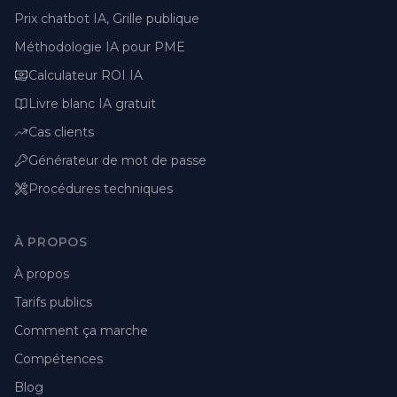
Prix chatbot IA, Grille publique
Méthodologie IA pour PME
Calculateur ROI IA
Livre blanc IA gratuit
Cas clients
Générateur de mot de passe
Procédures techniques
À PROPOS
À propos
Tarifs publics
Comment ça marche
Compétences
Blog