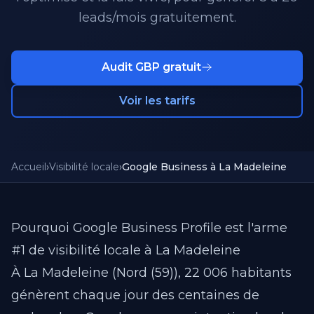
leads/mois gratuitement.
Audit GBP gratuit
Voir les tarifs
Accueil
›
Visibilité locale
›
Google Business à La Madeleine
Pourquoi Google Business Profile est l'arme
#1 de visibilité locale à La Madeleine
À La Madeleine (Nord (59)), 22 006 habitants
génèrent chaque jour des centaines de