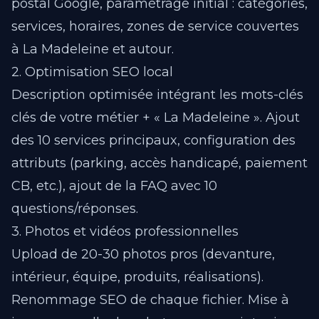
postal Google, paramétrage initial : catégories,
services, horaires, zones de service couvertes
à La Madeleine et autour.
2. Optimisation SEO local
Description optimisée intégrant les mots-clés
clés de votre métier + « La Madeleine ». Ajout
des 10 services principaux, configuration des
attributs (parking, accès handicapé, paiement
CB, etc.), ajout de la FAQ avec 10
questions/réponses.
3. Photos et vidéos professionnelles
Upload de 20-30 photos pros (devanture,
intérieur, équipe, produits, réalisations).
Renommage SEO de chaque fichier. Mise à