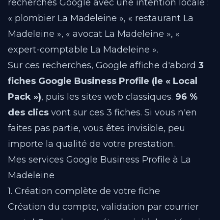
recherches Google avec une intention locale :
« plombier La Madeleine », « restaurant La
Madeleine », « avocat La Madeleine », «
expert-comptable La Madeleine ».
Sur ces recherches, Google affiche d'abord
3
fiches Google Business Profile (le « Local
Pack »)
, puis les sites web classiques.
96 %
des clics
vont sur ces 3 fiches. Si vous n'en
faites pas partie, vous êtes invisible, peu
importe la qualité de votre prestation.
Mes services Google Business Profile à La
Madeleine
1. Création complète de votre fiche
Création du compte, validation par courrier