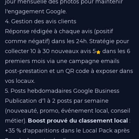
jour mensuelle des photos pour maintenir
l'engagement Google.
4. Gestion des avis clients
Réponse rédigée à chaque avis (positif
comme négatif) dans les 24h. Stratégie pour
collecter 10 à 30 nouveaux avis 5
dans les 6
premiers mois via une campagne emails
post-prestation et un QR code à exposer dans
vos locaux.
5. Posts hebdomadaires Google Business
Publication d'1 à 2 posts par semaine
(nouveauté, promo, événement local, conseil
métier).
Boost prouvé du classement local
:
+35 % d'apparitions dans le Local Pack après