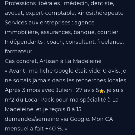
Professions libérales : médecin, dentiste,
avocat, expert-comptable, kinésithérapeute
Services aux entreprises : agence
immobilière, assurances, banque, courtier
Indépendants : coach, consultant, freelance,
formateur
Cas concret, Artisan à La Madeleine
« Avant : ma fiche Google était vide, 0 avis, je
ne sortais jamais dans les recherches locales.
Après 3 mois avec Julien : 27 avis 5
, je suis
n°2 du Local Pack pour ma spécialité à La
Madeleine, et je reçois 8 à 15
demandes/semaine via Google. Mon CA
mensuel a fait +40 %. »