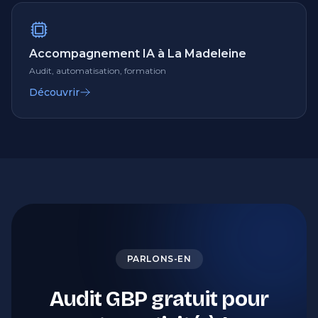
Accompagnement IA à La Madeleine
Audit, automatisation, formation
Découvrir
PARLONS-EN
Audit GBP gratuit pour