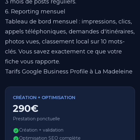
3 mois de posts réguliers.
6. Reporting mensuel
Tableau de bord mensuel : impressions, clics,
appels téléphoniques, demandes d'itinéraires,
photos vues, classement local sur 10 mots-
clés. Vous savez exactement ce que votre
fiche vous rapporte.
Tarifs Google Business Profile à La Madeleine
CRÉATION + OPTIMISATION
290€
Prestation ponctuelle
Création + validation
Optimisation SEO complète