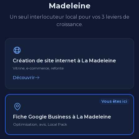
Madeleine
Un seul interlocuteur local pour vos 3 leviers de
croissance.
Création de site internet à La Madeleine
Vitrine, e-commerce, refonte
Découvrir
Vous êtes ici
Fiche Google Business à La Madeleine
Optimisation, avis, Local Pack