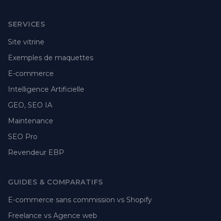
SERVICES
Site vitrine
Exemples de maquettes
E-commerce
Intelligence Artificielle
GEO, SEO IA
Maintenance
SEO Pro
Revendeur EBP
GUIDES & COMPARATIFS
E-commerce sans commission vs Shopify
Freelance vs Agence web