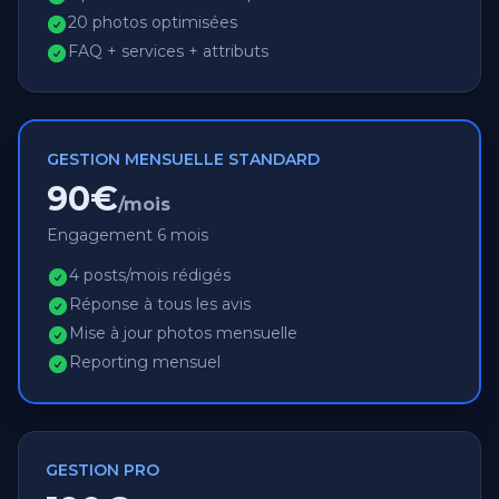
20 photos optimisées
FAQ + services + attributs
GESTION MENSUELLE STANDARD
90€
/mois
Engagement 6 mois
4 posts/mois rédigés
Réponse à tous les avis
Mise à jour photos mensuelle
Reporting mensuel
GESTION PRO