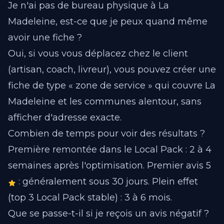
Je n'ai pas de bureau physique à La
Madeleine, est-ce que je peux quand même
avoir une fiche ?
Oui, si vous vous déplacez chez le client
(artisan, coach, livreur), vous pouvez créer une
fiche de type « zone de service » qui couvre La
Madeleine et les communes alentour, sans
afficher d'adresse exacte.
Combien de temps pour voir des résultats ?
Première remontée dans le Local Pack : 2 à 4
semaines après l'optimisation. Premier avis 5
: généralement sous 30 jours. Plein effet
(top 3 Local Pack stable) : 3 à 6 mois.
Que se passe-t-il si je reçois un avis négatif ?