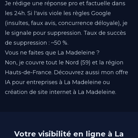
Je rédige une réponse pro et factuelle dans
les 24h. Si l'avis viole les règles Google
(insultes, faux avis, concurrence déloyale), je
le signale pour suppression. Taux de succès
de suppression : ~50 %.
Vous ne faites que La Madeleine ?
Non, je couvre tout le Nord (59) et la région
Hauts-de-France.
Découvrez aussi mon offre
IA pour entreprises à La Madeleine
ou
création de site internet à La Madeleine
.
Votre visibilité en ligne à La