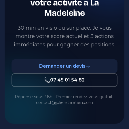
votre activité à La
Madeleine
30 min en visio ou sur place. Je vous
montre votre score actuel et 3 actions
immédiates pour gagner des positions.
Demander un devis
07 45 01 54 82
Réponse sous 48h · Premier rendez-vous gratuit ·
contact@julienchretien.com