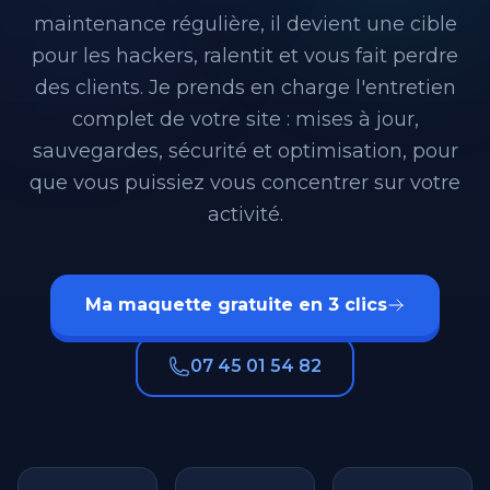
maintenance régulière, il devient une cible
pour les hackers, ralentit et vous fait perdre
des clients. Je prends en charge l'entretien
complet de votre site : mises à jour,
sauvegardes, sécurité et optimisation, pour
que vous puissiez vous concentrer sur votre
activité.
Ma maquette gratuite en 3 clics
07 45 01 54 82