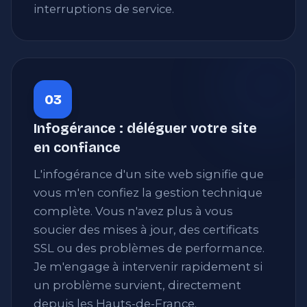
interruptions de service.
03
Infogérance : déléguer votre site
en confiance
L'infogérance d'un site web signifie que
vous m'en confiez la gestion technique
complète. Vous n'avez plus à vous
soucier des mises à jour, des certificats
SSL ou des problèmes de performance.
Je m'engage à intervenir rapidement si
un problème survient, directement
depuis les Hauts-de-France.