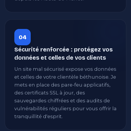
04
Sécurité renforcée : protégez vos
données et celles de vos clients
Un site mal sécurisé expose vos données
et celles de votre clientèle béthunoise. Je
mets en place des pare-feu applicatifs,
des certificats SSL à jour, des
sauvegardes chiffrées et des audits de
vulnérabilités réguliers pour vous offrir la
tranquillité d'esprit.