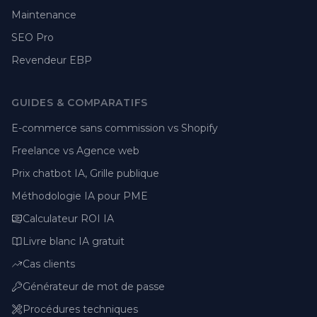
Maintenance
SEO Pro
Revendeur EBP
GUIDES & COMPARATIFS
E-commerce sans commission vs Shopify
Freelance vs Agence web
Prix chatbot IA, Grille publique
Méthodologie IA pour PME
Calculateur ROI IA
Livre blanc IA gratuit
Cas clients
Générateur de mot de passe
Procédures techniques