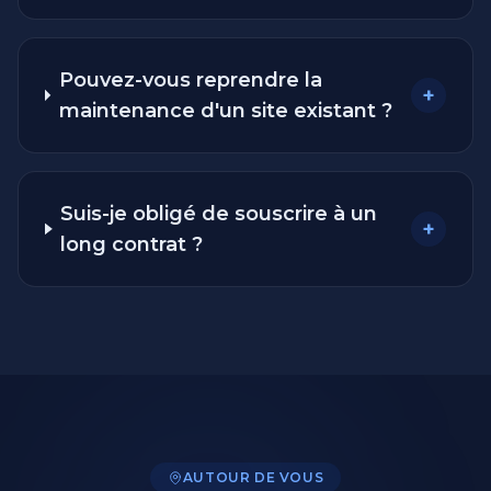
Pouvez-vous reprendre la
+
maintenance d'un site existant ?
Suis-je obligé de souscrire à un
+
long contrat ?
AUTOUR DE VOUS