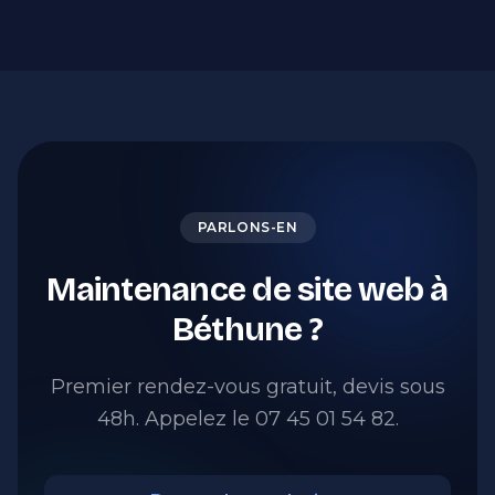
PARLONS-EN
Maintenance de site web à
Béthune ?
Premier rendez-vous gratuit, devis sous
48h. Appelez le 07 45 01 54 82.