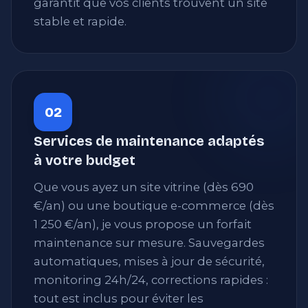
garantit que vos clients trouvent un site
stable et rapide.
02
Services de maintenance adaptés
à votre budget
Que vous ayez un site vitrine (dès 690
€/an) ou une boutique e-commerce (dès
1 250 €/an), je vous propose un forfait
maintenance sur mesure. Sauvegardes
automatiques, mises à jour de sécurité,
monitoring 24h/24, corrections rapides :
tout est inclus pour éviter les