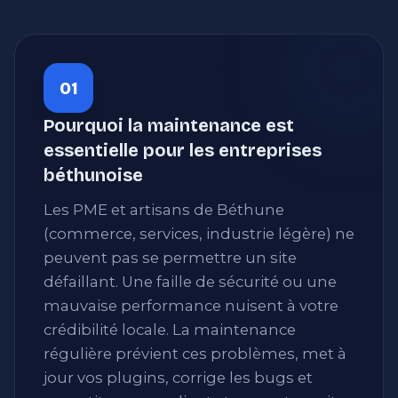
01
Pourquoi la maintenance est
essentielle pour les entreprises
béthunoise
Les PME et artisans de Béthune
(commerce, services, industrie légère) ne
peuvent pas se permettre un site
défaillant. Une faille de sécurité ou une
mauvaise performance nuisent à votre
crédibilité locale. La maintenance
régulière prévient ces problèmes, met à
jour vos plugins, corrige les bugs et