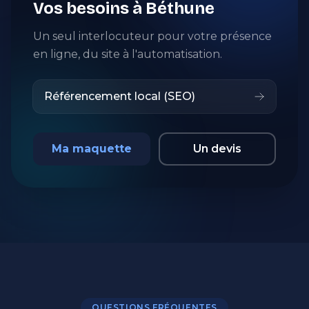
Vos besoins à Béthune
Un seul interlocuteur pour votre présence
en ligne, du site à l'automatisation.
Référencement local (SEO)
Ma maquette
Un devis
QUESTIONS FRÉQUENTES