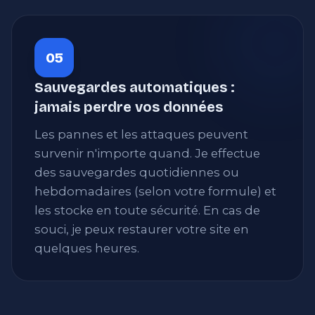
05
Sauvegardes automatiques :
jamais perdre vos données
Les pannes et les attaques peuvent
survenir n'importe quand. Je effectue
des sauvegardes quotidiennes ou
hebdomadaires (selon votre formule) et
les stocke en toute sécurité. En cas de
souci, je peux restaurer votre site en
quelques heures.