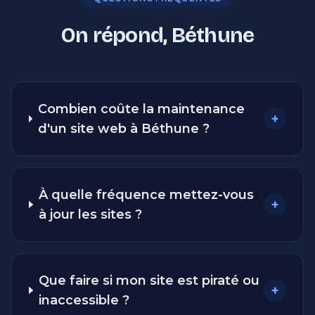
On répond, Béthune
Combien coûte la maintenance
+
d'un site web à Béthune ?
À quelle fréquence mettez-vous
+
à jour les sites ?
Que faire si mon site est piraté ou
+
inaccessible ?