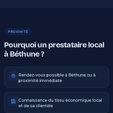
PROXIMITÉ
Pourquoi un prestataire local
à Béthune ?
Rendez-vous possible à Béthune ou à
proximité immédiate
Connaissance du tissu économique local
et de sa clientèle