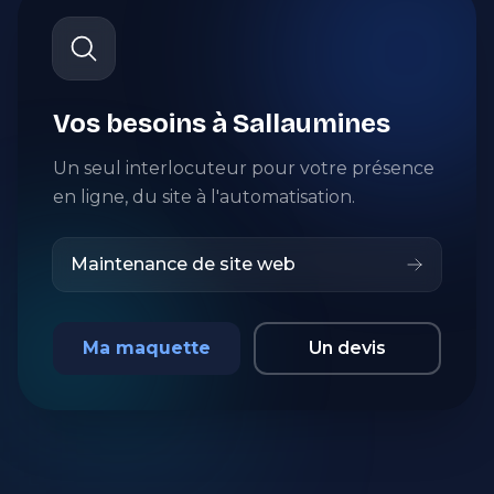
Vos besoins à Sallaumines
Un seul interlocuteur pour votre présence
en ligne, du site à l'automatisation.
Maintenance de site web
Ma maquette
Un devis