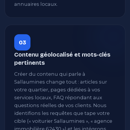
annuaires locaux.
03
Contenu géolocalisé et mots-clés
pertinents
Créer du contenu qui parle à
Sallaumines change tout : articles sur
votre quartier, pages dédiées à vos
services locaux, FAQ répondant aux
questions réelles de vos clients. Nous
identifions les requêtes que tape votre
cible (« voiturier Sallaumines », « agence
immobilière 62430 ») et les intégrons