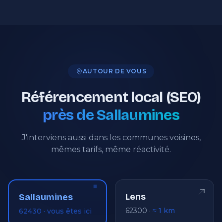
AUTOUR DE VOUS
Référencement local (SEO)
près de Sallaumines
J'interviens aussi dans les communes voisines,
mêmes tarifs, même réactivité.
Lens
Sallaumines
62300 ·
≈ 1 km
62430 · vous êtes ici