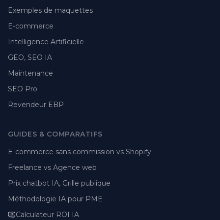
Exemples de maquettes
E-commerce
Intelligence Artificielle
GEO, SEO IA
Maintenance
SEO Pro
Revendeur EBP
GUIDES & COMPARATIFS
E-commerce sans commission vs Shopify
Freelance vs Agence web
Prix chatbot IA, Grille publique
Méthodologie IA pour PME
Calculateur ROI IA