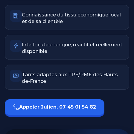
Connaissance du tissu économique local
et de sa clientèle
Interlocuteur unique, réactif et réellement
disponible
Tarifs adaptés aux TPE/PME des Hauts-
de-France
Appeler Julien, 07 45 01 54 82