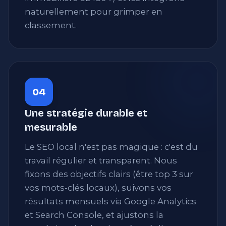
naturellement pour grimper en
classement.
04
Une stratégie durable et
mesurable
Le SEO local n'est pas magique : c'est du
travail régulier et transparent. Nous
fixons des objectifs clairs (être top 3 sur
vos mots-clés locaux), suivons vos
résultats mensuels via Google Analytics
et Search Console, et ajustons la