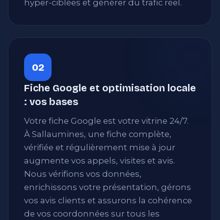
hyper-ciblées et générer du trafic réel.
02
Fiche Google et optimisation locale
: vos bases
Votre fiche Google est votre vitrine 24/7.
À Sallaumines, une fiche complète,
vérifiée et régulièrement mise à jour
augmente vos appels, visites et avis.
Nous vérifions vos données,
enrichissons votre présentation, gérons
vos avis clients et assurons la cohérence
de vos coordonnées sur tous les