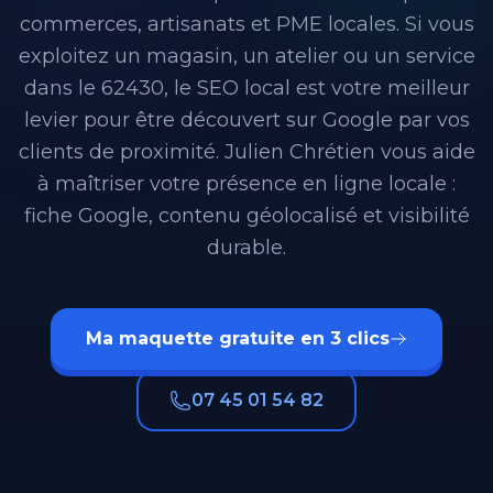
commerces, artisanats et PME locales. Si vous
exploitez un magasin, un atelier ou un service
dans le 62430, le SEO local est votre meilleur
levier pour être découvert sur Google par vos
clients de proximité. Julien Chrétien vous aide
à maîtriser votre présence en ligne locale :
fiche Google, contenu géolocalisé et visibilité
durable.
Ma maquette gratuite en 3 clics
07 45 01 54 82