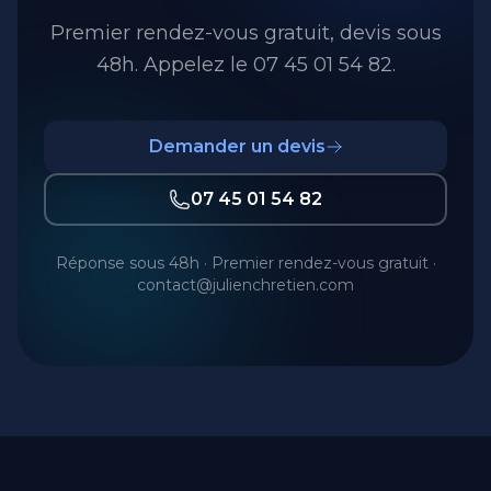
Premier rendez-vous gratuit, devis sous
48h. Appelez le 07 45 01 54 82.
Demander un devis
07 45 01 54 82
Réponse sous 48h · Premier rendez-vous gratuit ·
contact@julienchretien.com