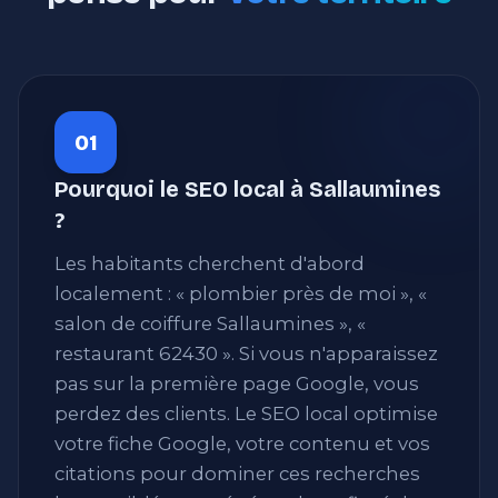
01
Pourquoi le SEO local à Sallaumines
?
Les habitants cherchent d'abord
localement : « plombier près de moi », «
salon de coiffure Sallaumines », «
restaurant 62430 ». Si vous n'apparaissez
pas sur la première page Google, vous
perdez des clients. Le SEO local optimise
votre fiche Google, votre contenu et vos
citations pour dominer ces recherches