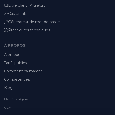
Livre blanc IA gratuit
Cas clients
Générateur de mot de passe
Procédures techniques
À PROPOS
À propos
Tarifs publics
Comment ça marche
Compétences
Blog
Mentions légales
CGV