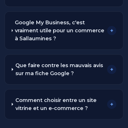
Google My Business, c'est
+
vraiment utile pour un commerce
à Sallaumines ?
Que faire contre les mauvais avis
+
sur ma fiche Google ?
Comment choisir entre un site
+
vitrine et un e-commerce ?