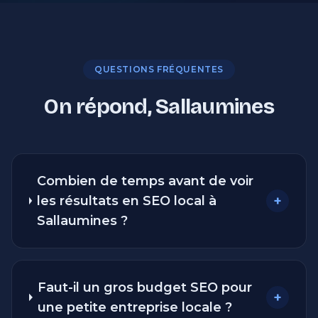
QUESTIONS FRÉQUENTES
On répond, Sallaumines
Combien de temps avant de voir
+
les résultats en SEO local à
Sallaumines ?
Faut-il un gros budget SEO pour
+
une petite entreprise locale ?