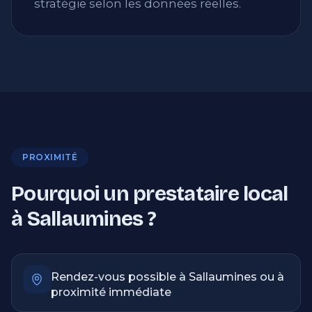
stratégie selon les données réelles.
PROXIMITÉ
Pourquoi un prestataire local
à Sallaumines ?
Rendez-vous possible à Sallaumines ou à
proximité immédiate