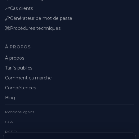
Cas clients
Générateur de mot de passe
Procédures techniques
À PROPOS
À propos
Tarifs publics
Comment ça marche
Compétences
Blog
Mentions légales
CGV
RGPD