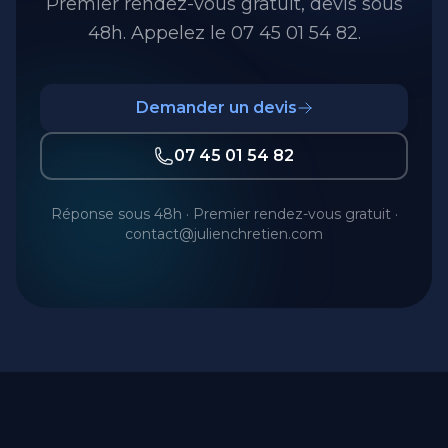
Premier rendez-vous gratuit, devis sous
48h. Appelez le 07 45 01 54 82.
Demander un devis
07 45 01 54 82
Réponse sous 48h · Premier rendez-vous gratuit ·
contact@julienchretien.com