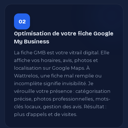
02
Optimisation de votre fiche Google
My Business
La fiche GMB est votre vitrail digital. Elle
affiche vos horaires, avis, photos et
localisation sur Google Maps. À
Wattrelos, une fiche mal remplie ou
incomplète signifie invisibilité. Je
vérouille votre présence : catégorisation
précise, photos professionnelles, mots-
clés locaux, gestion des avis. Résultat :
plus d'appels et de visites.