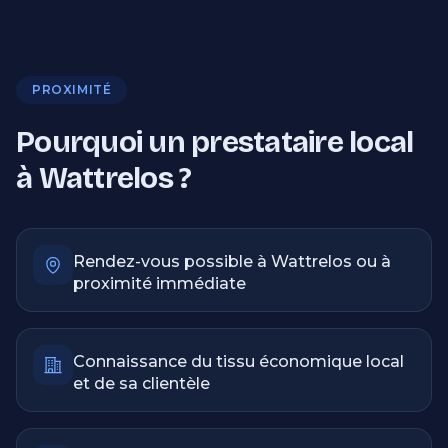
PROXIMITÉ
Pourquoi un prestataire local
à Wattrelos ?
Rendez-vous possible à Wattrelos ou à
proximité immédiate
Connaissance du tissu économique local
et de sa clientèle