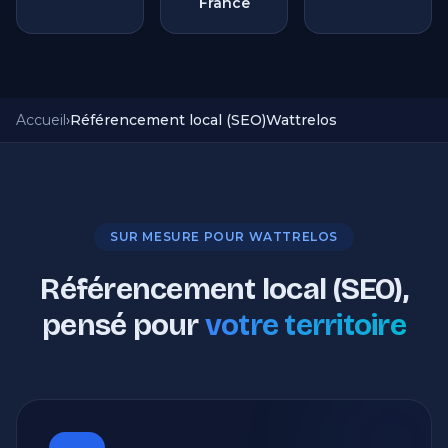
France
Accueil
›
Référencement local (SEO)
Wattrelos
SUR MESURE POUR WATTRELOS
Référencement local (SEO),
pensé pour
votre territoire