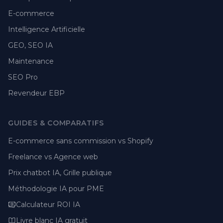
E-commerce
Intelligence Artificielle
GEO, SEO IA
Maintenance
SEO Pro
Revendeur EBP
GUIDES & COMPARATIFS
E-commerce sans commission vs Shopify
Freelance vs Agence web
Prix chatbot IA, Grille publique
Méthodologie IA pour PME
Calculateur ROI IA
Livre blanc IA gratuit