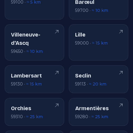
Barœul
59100 ·
≈ 5 km
59700 ·
≈ 10 km
Villeneuve-
Lille
d'Ascq
59000 ·
≈ 15 km
59650 ·
≈ 10 km
Lambersart
Seclin
59130 ·
≈ 15 km
59113 ·
≈ 20 km
Orchies
Armentières
59310 ·
≈ 25 km
59280 ·
≈ 25 km