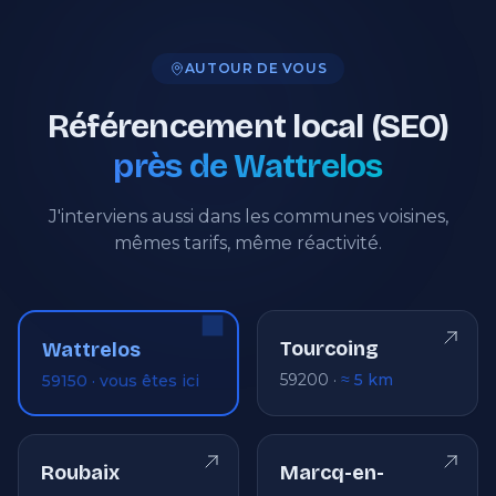
AUTOUR DE VOUS
Référencement local (SEO)
près de Wattrelos
J'interviens aussi dans les communes voisines,
mêmes tarifs, même réactivité.
Tourcoing
Wattrelos
59200 ·
≈ 5 km
59150 · vous êtes ici
Roubaix
Marcq-en-