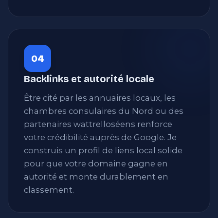
04
Backlinks et autorité locale
Être cité par les annuaires locaux, les
chambres consulaires du Nord ou des
partenaires wattrelloséens renforce
votre crédibilité auprès de Google. Je
construis un profil de liens local solide
pour que votre domaine gagne en
autorité et monte durablement en
classement.