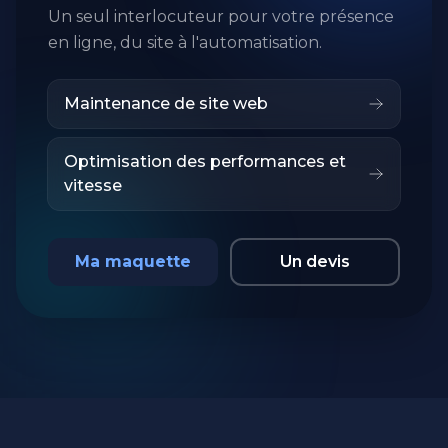
Un seul interlocuteur pour votre présence
en ligne, du site à l'automatisation.
Maintenance de site web
Optimisation des performances et
vitesse
Ma maquette
Un devis