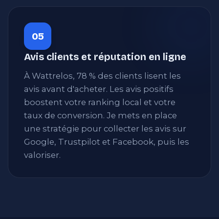
05
Avis clients et réputation en ligne
À Wattrelos, 78 % des clients lisent les
avis avant d'acheter. Les avis positifs
boostent votre ranking local et votre
taux de conversion. Je mets en place
une stratégie pour collecter les avis sur
Google, Trustpilot et Facebook, puis les
valoriser.