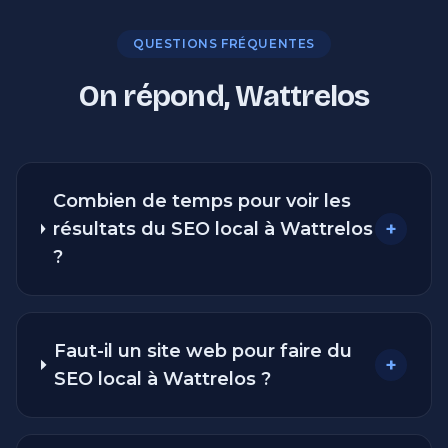
QUESTIONS FRÉQUENTES
On répond, Wattrelos
Combien de temps pour voir les
+
résultats du SEO local à Wattrelos
?
Faut-il un site web pour faire du
+
SEO local à Wattrelos ?