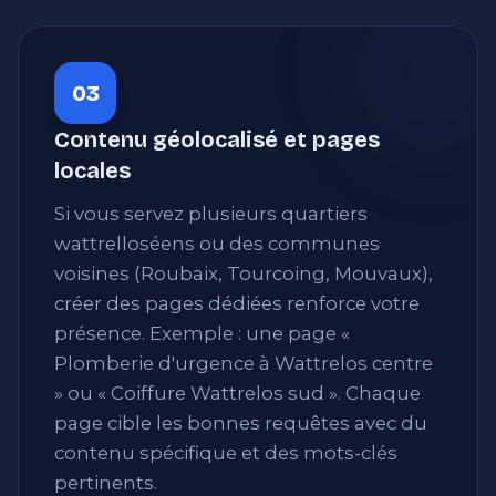
03
Contenu géolocalisé et pages
locales
Si vous servez plusieurs quartiers
wattrelloséens ou des communes
voisines (Roubaix, Tourcoing, Mouvaux),
créer des pages dédiées renforce votre
présence. Exemple : une page «
Plomberie d'urgence à Wattrelos centre
» ou « Coiffure Wattrelos sud ». Chaque
page cible les bonnes requêtes avec du
contenu spécifique et des mots-clés
pertinents.