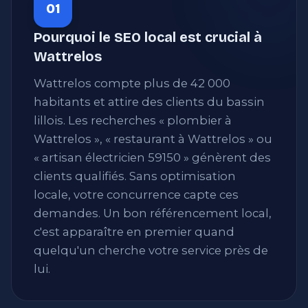
01
Pourquoi le SEO local est crucial à
Wattrelos
Wattrelos compte plus de 42 000
habitants et attire des clients du bassin
lillois. Les recherches « plombier à
Wattrelos », « restaurant à Wattrelos » ou
« artisan électricien 59150 » génèrent des
clients qualifiés. Sans optimisation
locale, votre concurrence capte ces
demandes. Un bon référencement local,
c'est apparaître en premier quand
quelqu'un cherche votre service près de
lui.