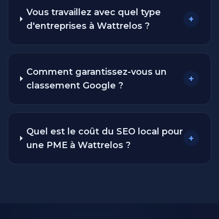
Vous travaillez avec quel type
+
d'entreprises à Wattrelos ?
Comment garantissez-vous un
+
classement Google ?
Quel est le coût du SEO local pour
+
une PME à Wattrelos ?