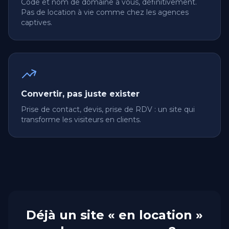
Code et nom de domaine à vous, définitivement.
Pas de location à vie comme chez les agences
captives.
Convertir, pas juste exister
Prise de contact, devis, prise de RDV : un site qui
transforme les visiteurs en clients.
Déjà un site « en location »