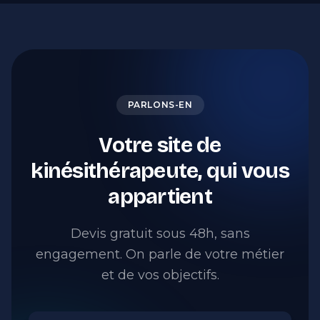
PARLONS-EN
Votre site de
kinésithérapeute, qui vous
appartient
Devis gratuit sous 48h, sans
engagement. On parle de votre métier
et de vos objectifs.