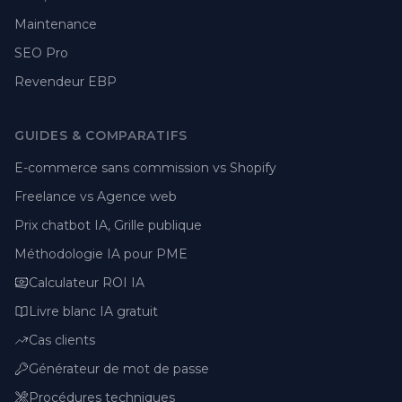
Maintenance
SEO Pro
Revendeur EBP
GUIDES & COMPARATIFS
E-commerce sans commission vs Shopify
Freelance vs Agence web
Prix chatbot IA, Grille publique
Méthodologie IA pour PME
Calculateur ROI IA
Livre blanc IA gratuit
Cas clients
Générateur de mot de passe
Procédures techniques