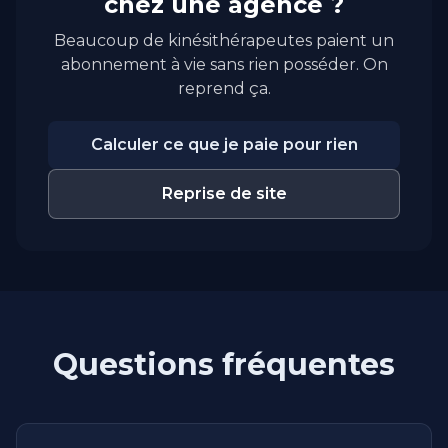
chez une agence ?
Beaucoup de kinésithérapeutes paient un
abonnement à vie sans rien posséder. On
reprend ça.
Calculer ce que je paie pour rien
Reprise de site
Questions fréquentes