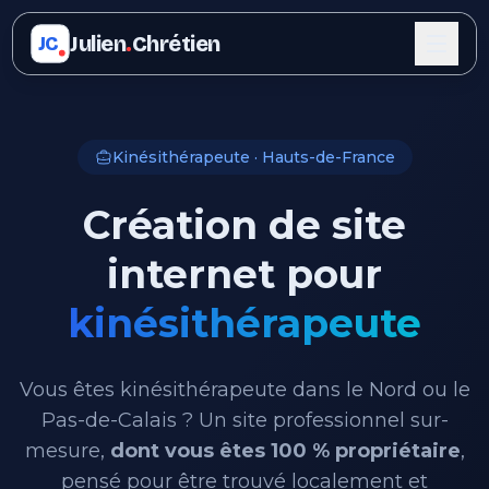
Julien
.
Chrétien
JC
Kinésithérapeute · Hauts-de-France
Création de site
internet pour
kinésithérapeute
Vous êtes kinésithérapeute dans le Nord ou le
Pas-de-Calais ? Un site professionnel sur-
mesure,
dont vous êtes 100 % propriétaire
,
pensé pour être trouvé localement et