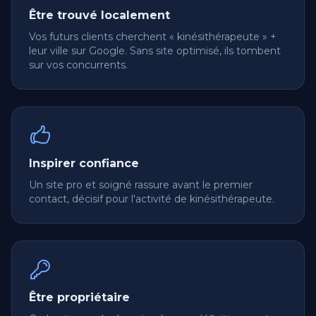
Être trouvé localement
Vos futurs clients cherchent « kinésithérapeute » +
leur ville sur Google. Sans site optimisé, ils tombent
sur vos concurrents.
Inspirer confiance
Un site pro et soigné rassure avant le premier
contact, décisif pour l'activité de kinésithérapeute.
Être propriétaire