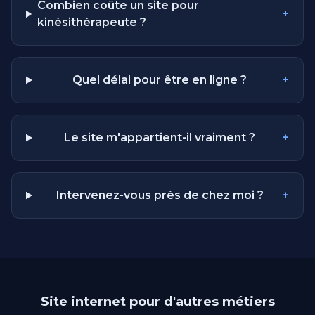
Combien coûte un site pour
+
kinésithérapeute ?
Quel délai pour être en ligne ?
+
Le site m'appartient-il vraiment ?
+
Intervenez-vous près de chez moi ?
+
Site internet pour d'autres métiers