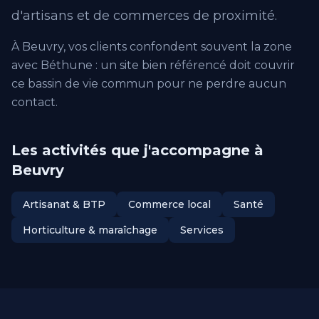
d'artisans et de commerces de proximité.
À Beuvry, vos clients confondent souvent la zone
avec Béthune : un site bien référencé doit couvrir
ce bassin de vie commun pour ne perdre aucun
contact.
Les activités que j'accompagne à
Beuvry
Artisanat & BTP
Commerce local
Santé
Horticulture & maraîchage
Services