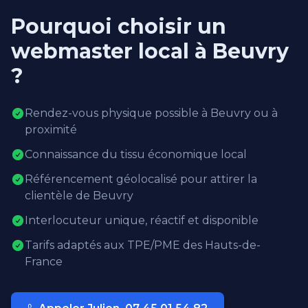
Pourquoi choisir un
webmaster local à Beuvry
?
Rendez-vous physique possible à Beuvry ou à
proximité
Connaissance du tissu économique local
Référencement géolocalisé pour attirer la
clientèle de Beuvry
Interlocuteur unique, réactif et disponible
Tarifs adaptés aux TPE/PME des Hauts-de-
France