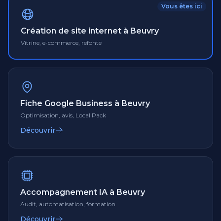
Vous êtes ici
Création de site internet à Beuvry
Vitrine, e-commerce, refonte
Fiche Google Business à Beuvry
Optimisation, avis, Local Pack
Découvrir
Accompagnement IA à Beuvry
Audit, automatisation, formation
Découvrir