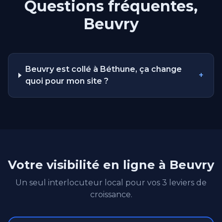
Questions fréquentes,
Beuvry
Beuvry est collé à Béthune, ça change
+
quoi pour mon site ?
Votre visibilité en ligne à Beuvry
Un seul interlocuteur local pour vos 3 leviers de
croissance.