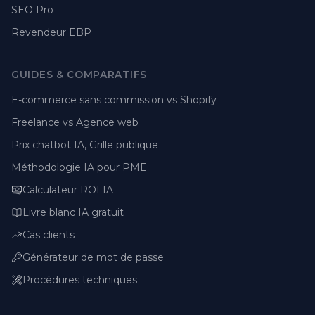
SEO Pro
Revendeur EBP
GUIDES & COMPARATIFS
E-commerce sans commission vs Shopify
Freelance vs Agence web
Prix chatbot IA, Grille publique
Méthodologie IA pour PME
Calculateur ROI IA
Livre blanc IA gratuit
Cas clients
Générateur de mot de passe
Procédures techniques