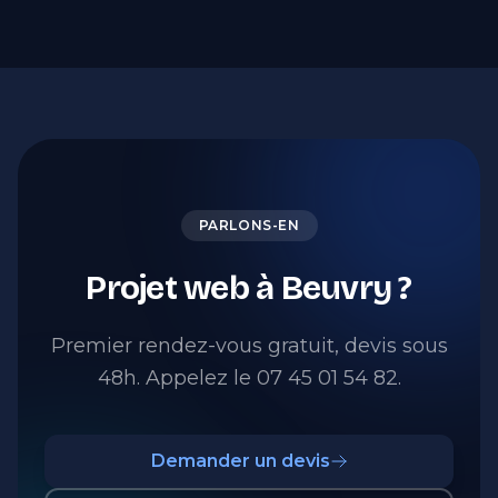
PARLONS-EN
Projet web à Beuvry ?
Premier rendez-vous gratuit, devis sous
48h. Appelez le 07 45 01 54 82.
Demander un devis