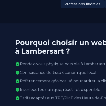
Professions libérales
Pourquoi choisir un web
à Lambersart ?
Rendez-vous physique possible à Lambersart 
Connaissance du tissu économique local
Référencement géolocalisé pour attirer la cl
Interlocuteur unique, réactif et disponible
Tarifs adaptés aux TPE/PME des Hauts-de-Fr