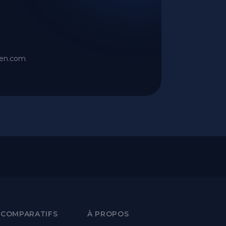
ien.com
 COMPARATIFS
À PROPOS