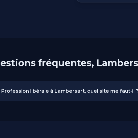
estions fréquentes, Lambers
Profession libérale à Lambersart, quel site me faut-il 