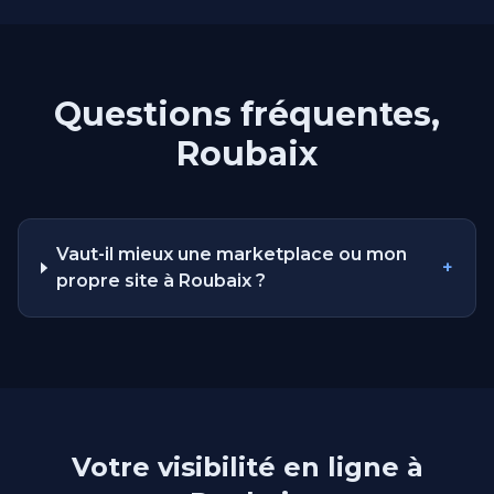
Questions fréquentes,
Roubaix
Vaut-il mieux une marketplace ou mon
+
propre site à Roubaix ?
Votre visibilité en ligne à