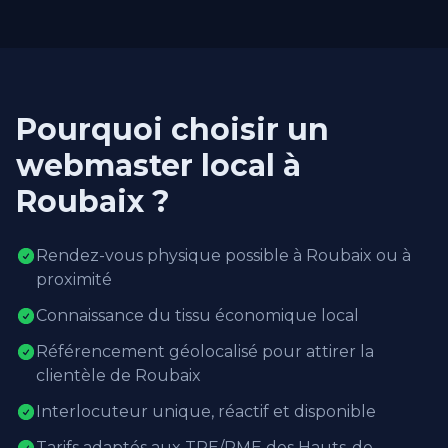
Pourquoi choisir un
webmaster local à
Roubaix ?
Rendez-vous physique possible à Roubaix ou à
proximité
Connaissance du tissu économique local
Référencement géolocalisé pour attirer la
clientèle de Roubaix
Interlocuteur unique, réactif et disponible
Tarifs adaptés aux TPE/PME des Hauts-de-