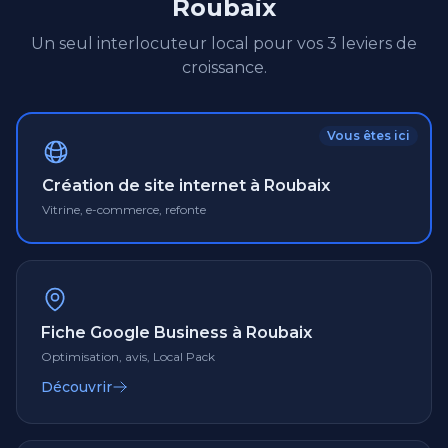
Roubaix
Un seul interlocuteur local pour vos 3 leviers de
croissance.
Vous êtes ici
Création de site internet à Roubaix
Vitrine, e-commerce, refonte
Fiche Google Business à Roubaix
Optimisation, avis, Local Pack
Découvrir