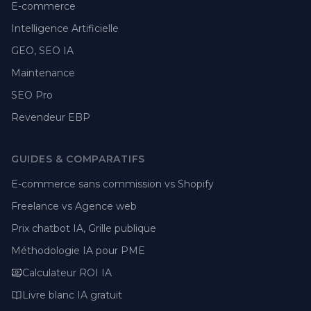
E-commerce
Intelligence Artificielle
GEO, SEO IA
Maintenance
SEO Pro
Revendeur EBP
GUIDES & COMPARATIFS
E-commerce sans commission vs Shopify
Freelance vs Agence web
Prix chatbot IA, Grille publique
Méthodologie IA pour PME
Calculateur ROI IA
Livre blanc IA gratuit