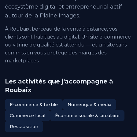
écosystème digital et entrepreneurial actif
autour de la Plaine Images.
À Roubaix, berceau de la vente à distance, vos
clients sont habitués au digital. Un site e-commerce
ou vitrine de qualité est attendu — et un site sans
commission vous protège des marges des
marketplaces.
Les activités que j'accompagne à
Roubaix
E-commerce & textile
Numérique & média
Commerce local
Économie sociale & circulaire
Restauration