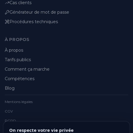
Cas clients
Générateur de mot de passe
Procédures techniques
À PROPOS
À propos
Tarifs publics
Comment ça marche
Compétences
Blog
Mentions légales
CGV
RGPD
On respecte votre vie privée