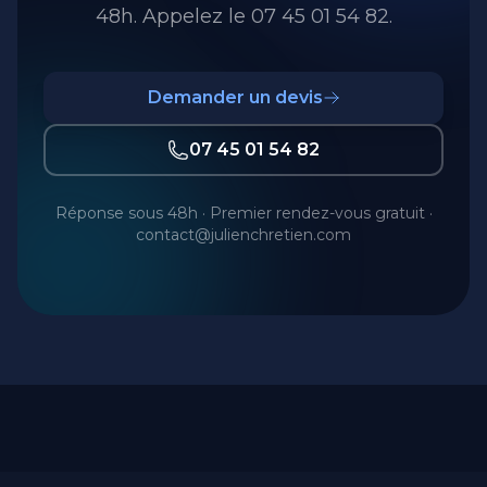
48h. Appelez le 07 45 01 54 82.
Demander un devis
07 45 01 54 82
Réponse sous 48h · Premier rendez-vous gratuit ·
contact@julienchretien.com