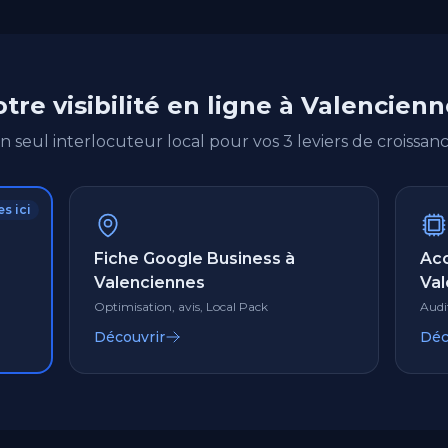
tre visibilité en ligne à Valencien
n seul interlocuteur local pour vos 3 leviers de croissanc
s ici
Fiche Google Business à
Ac
Valenciennes
Val
Optimisation, avis, Local Pack
Audi
Découvrir
Déc