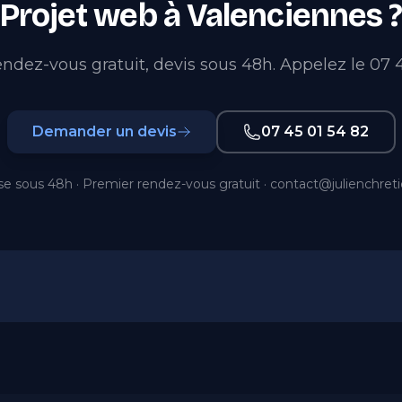
Projet web à Valenciennes 
ndez-vous gratuit, devis sous 48h. Appelez le 07 4
Demander un devis
07 45 01 54 82
e sous 48h · Premier rendez-vous gratuit ·
contact@julienchret