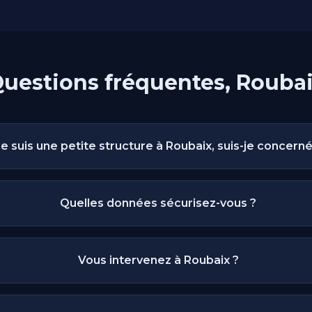
uestions fréquentes, Rouba
Je suis une petite structure à Roubaix, suis-je concerné
Quelles données sécurisez-vous ?
Vous intervenez à Roubaix ?