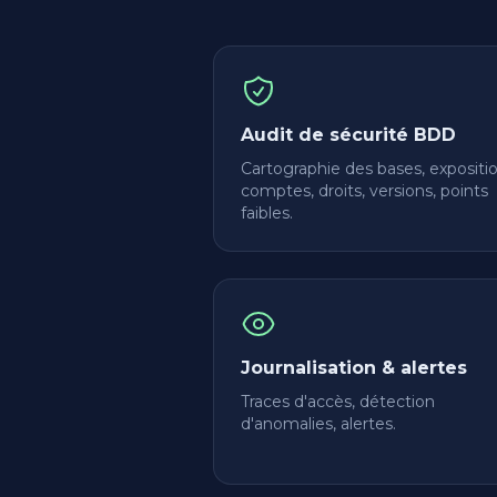
Audit de sécurité BDD
Cartographie des bases, expositio
comptes, droits, versions, points
faibles.
Journalisation & alertes
Traces d'accès, détection
d'anomalies, alertes.