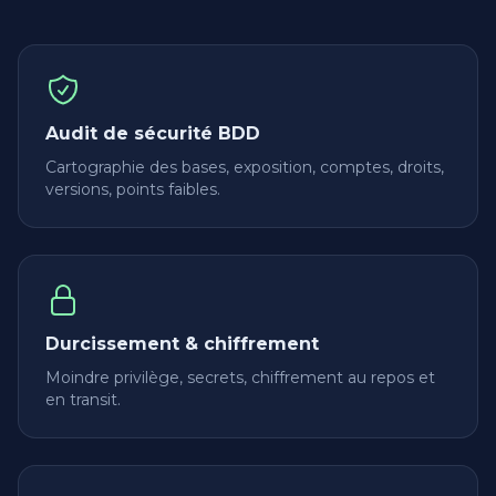
Audit de sécurité BDD
Cartographie des bases, exposition, comptes, droits,
versions, points faibles.
Durcissement & chiffrement
Moindre privilège, secrets, chiffrement au repos et
en transit.