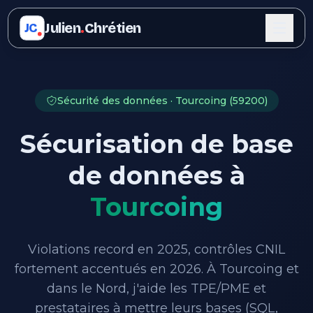
Julien
.
Chrétien
JC
Sécurité des données · Tourcoing (59200)
Sécurisation de base
de données à
Tourcoing
Violations record en 2025, contrôles CNIL
fortement accentués en 2026. À Tourcoing et
dans le Nord, j'aide les TPE/PME et
prestataires à mettre leurs bases (SQL,