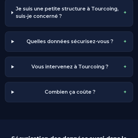
Je suis une petite structure à Tourcoing,
+
suis-je concerné ?
Quelles données sécurisez-vous ?
+
Vous intervenez à Tourcoing ?
+
Combien ça coûte ?
+