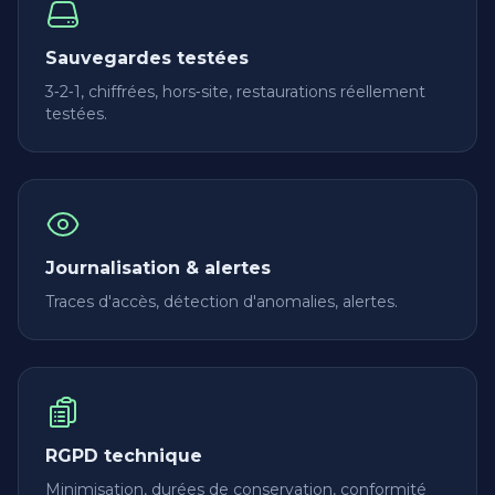
Sauvegardes testées
3‑2‑1, chiffrées, hors‑site, restaurations réellement
testées.
Journalisation & alertes
Traces d'accès, détection d'anomalies, alertes.
RGPD technique
Minimisation, durées de conservation, conformité