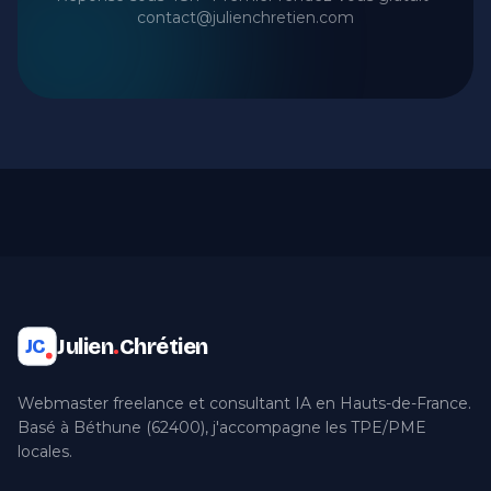
contact@julienchretien.com
Julien
.
Chrétien
JC
Webmaster freelance et consultant IA en Hauts-de-France.
Basé à Béthune (62400), j'accompagne les TPE/PME
locales.