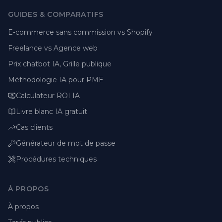
GUIDES & COMPARATIFS
E-commerce sans commission vs Shopify
Freelance vs Agence web
Prix chatbot IA, Grille publique
Méthodologie IA pour PME
Calculateur ROI IA
Livre blanc IA gratuit
Cas clients
Générateur de mot de passe
Procédures techniques
À PROPOS
À propos