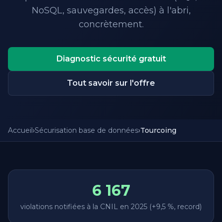
NoSQL, sauvegardes, accès) à l'abri,
concrètement.
Diagnostic sécurité gratuit
Tout savoir sur l'offre
Accueil
›
Sécurisation base de données
›
Tourcoing
6 167
violations notifiées à la CNIL en 2025 (+9,5 %, record)