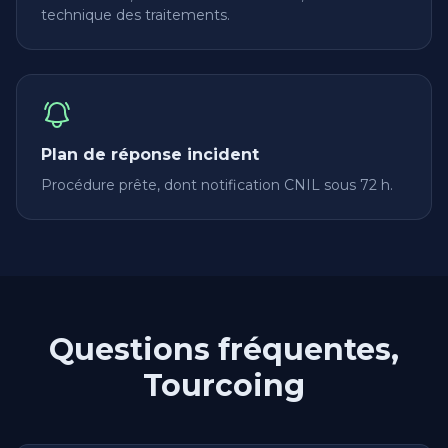
technique des traitements.
Plan de réponse incident
Procédure prête, dont notification CNIL sous 72 h.
Questions fréquentes,
Tourcoing