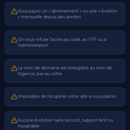
Vous payez un « abonnement » ou une « location
» mensuelle depuis des années
On vous refuse l'accès au code, au FTP ou à
l'administration
Le nom de domaine est enregistré au nom de
l'agence, pas au vôtre
Impossible de récupérer votre site si vous partez
Aucune évolution sans surcoût, support lent ou
injoignable