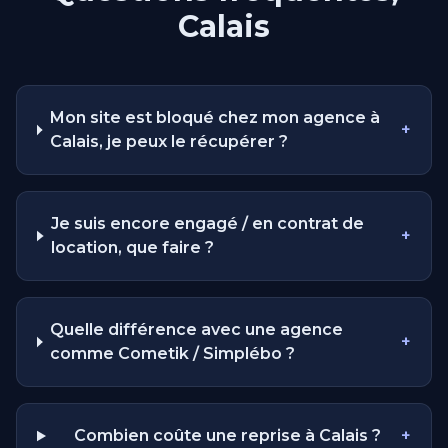
Calais
Mon site est bloqué chez mon agence à
+
Calais, je peux le récupérer ?
Je suis encore engagé / en contrat de
+
location, que faire ?
Quelle différence avec une agence
+
comme Cometik / Simplébo ?
Combien coûte une reprise à Calais ?
+