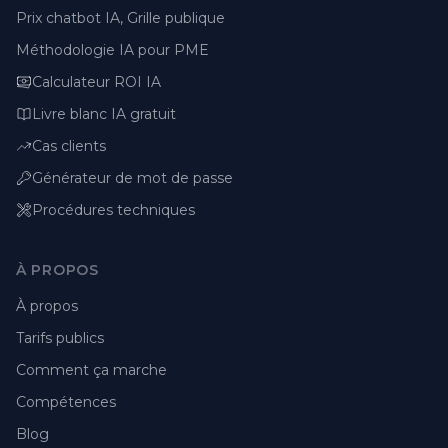
Prix chatbot IA, Grille publique
Méthodologie IA pour PME
Calculateur ROI IA
Livre blanc IA gratuit
Cas clients
Générateur de mot de passe
Procédures techniques
À PROPOS
À propos
Tarifs publics
Comment ça marche
Compétences
Blog