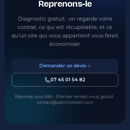
Reprenons-le
Diagnostic gratuit : on regarde votre
contrat, ce qui est récupérable, et ce
qu'un site qui vous appartient vous ferait
économiser.
Demander un devis
07 45 01 54 82
Réponse sous 48h · Premier rendez-vous gratuit ·
contact@julienchretien.com