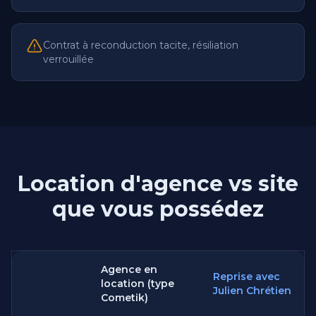
Contrat à reconduction tacite, résiliation
verrouillée
Location d'agence vs site
que vous possédez
Agence en
Reprise avec
location (type
Julien Chrétien
Cometik)