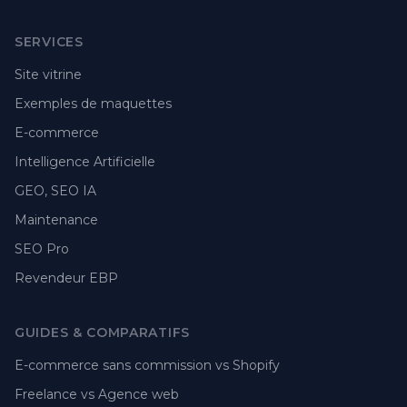
SERVICES
Site vitrine
Exemples de maquettes
E-commerce
Intelligence Artificielle
GEO, SEO IA
Maintenance
SEO Pro
Revendeur EBP
GUIDES & COMPARATIFS
E-commerce sans commission vs Shopify
Freelance vs Agence web