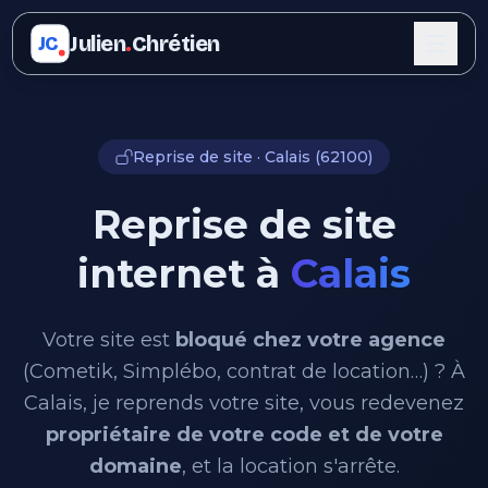
Julien
.
Chrétien
JC
Reprise de site · Calais (62100)
Reprise de site
internet à
Calais
Votre site est
bloqué chez votre agence
(Cometik, Simplébo, contrat de location…) ? À
Calais, je reprends votre site, vous redevenez
propriétaire de votre code et de votre
domaine
, et la location s'arrête.